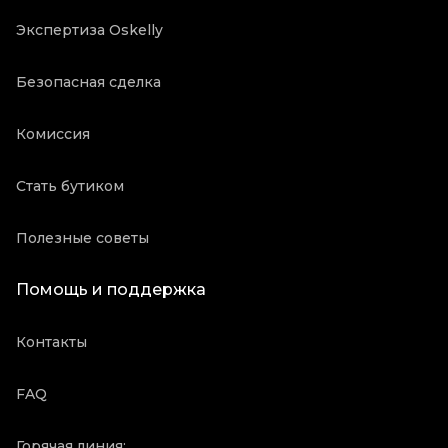
Экспертиза Oskelly
Безопасная сделка
Комиссия
Стать бутиком
Полезные советы
Помощь и поддержка
Контакты
FAQ
Горячая линия: