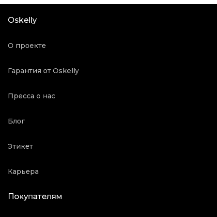
Oskelly
О проекте
Гарантия от Oskelly
Пресса о нас
Блог
Этикет
Карьера
Покупателям