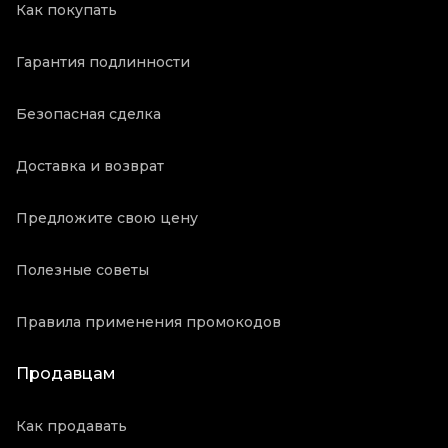
Как покупать
Гарантия подлинности
Безопасная сделка
Доставка и возврат
Предложите свою цену
Полезные советы
Правила применения промокодов
Продавцам
Как продавать