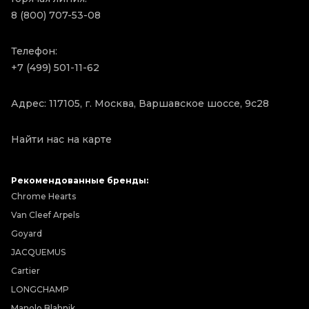
8 (800) 707-53-08
Телефон:
+7 (499) 501-11-62
Адрес: 117105, г. Москва, Варшавское шоссе, 9с28
Найти нас на карте
Рекомендованные бренды:
Chrome Hearts
Van Cleef Arpels
Goyard
JACQUEMUS
Cartier
LONGCHAMP
Manolo Blahnik