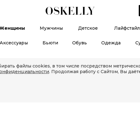
Женщины
Мужчины
Детское
Лайфстайл
Аксессуары
Бьюти
Обувь
Одежда
С
ирать файлы cookies, в том числе посредством метричес
конфиденциальности
. Продолжая работу с Сайтом, Вы даёт