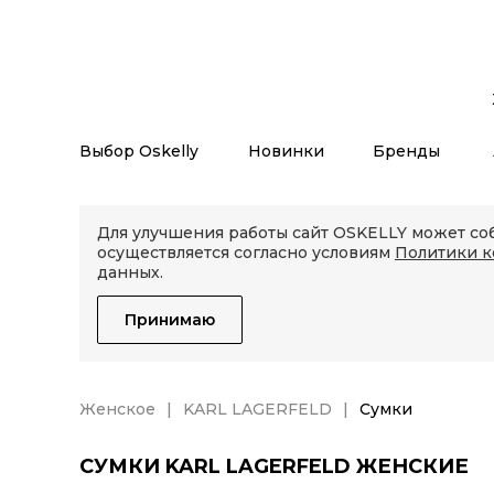
Выбор Oskelly
Новинки
Бренды
Для улучшения работы сайт OSKELLY может соб
осуществляется согласно условиям
Политики 
данных.
Принимаю
Женское
KARL LAGERFELD
Сумки
СУМКИ KARL LAGERFELD ЖЕНСКИЕ