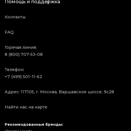
Помощь и поддержка
Контакты
FAQ
Горячая линия:
8 (800) 707-53-08
Телефон:
+7 (499) 501-11-62
Адрес: 117105, г. Москва, Варшавское шоссе, 9с28
Найти нас на карте
Рекомендованные бренды: