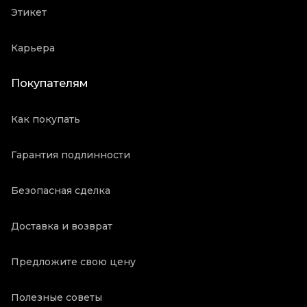
Этикет
Карьера
Покупателям
Как покупать
Гарантия подлинности
Безопасная сделка
Доставка и возврат
Предложите свою цену
Полезные советы