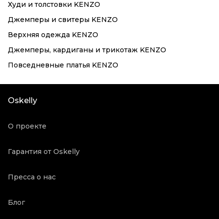
Худи и толстовки KENZO
Джемперы и свитеры KENZO
Верхняя одежда KENZO
Джемперы, кардиганы и трикотаж KENZO
Повседневные платья KENZO
Oskelly
О проекте
Гарантия от Oskelly
Пресса о нас
Блог