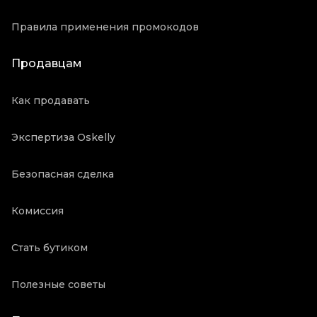
Правила применения промокодов
Продавцам
Как продавать
Экспертиза Oskelly
Безопасная сделка
Комиссия
Стать бутиком
Полезные советы