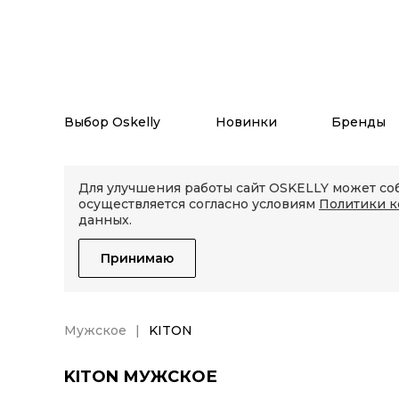
Выбор Oskelly
Новинки
Бренды
Для улучшения работы сайт OSKELLY может соб
осуществляется согласно условиям
Политики 
данных.
Принимаю
Мужское
KITON
KITON МУЖСКОЕ