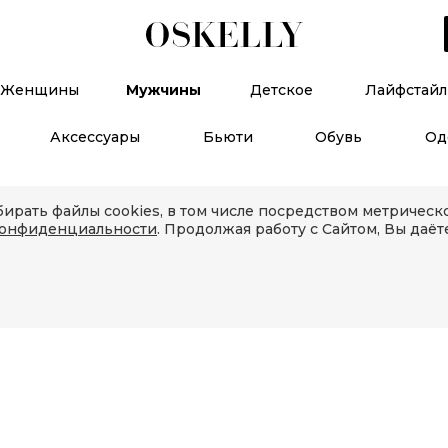
Женщины
Мужчины
Детское
Лайфстайл
Аксессуары
Бьюти
Обувь
Од
ирать файлы cookies, в том числе посредством метричес
конфиденциальности
. Продолжая работу с Сайтом, Вы даёт