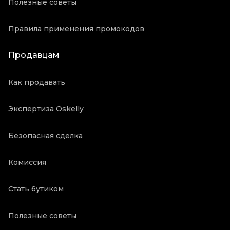
Полезные советы
Правила применения промокодов
Продавцам
Как продавать
Экспертиза Oskelly
Безопасная сделка
Комиссия
Стать бутиком
Полезные советы