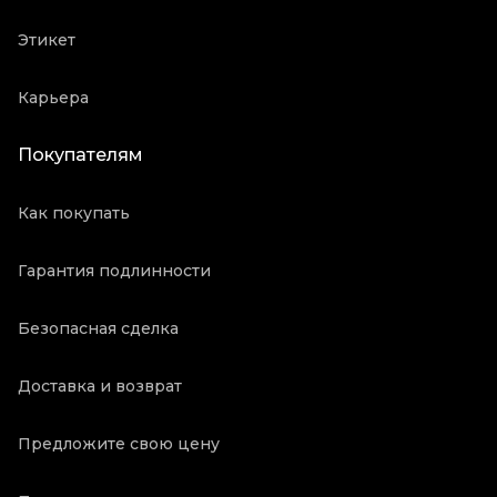
Этикет
Карьера
Покупателям
Как покупать
Гарантия подлинности
Безопасная сделка
Доставка и возврат
Предложите свою цену