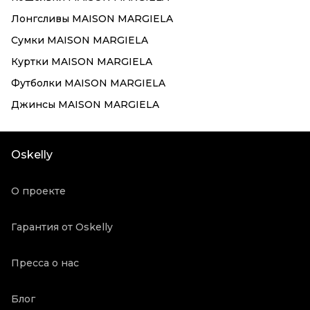
Лонгсливы MAISON MARGIELA
Сумки MAISON MARGIELA
Куртки MAISON MARGIELA
Футболки MAISON MARGIELA
Джинсы MAISON MARGIELA
Oskelly
О проекте
Гарантия от Oskelly
Пресса о нас
Блог