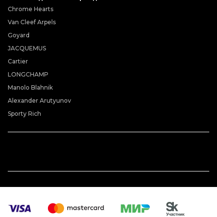
Chrome Hearts
Van Cleef Arpels
Goyard
JACQUEMUS
Cartier
LONGCHAMP
Manolo Blahnik
Alexander Arutyunov
Sporty Rich