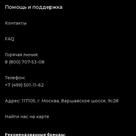
Помощь и поддержка
Контакты
FAQ
Горячая линия:
8 (800) 707-53-08
Телефон:
+7 (499) 501-11-62
Адрес: 117105, г. Москва, Варшавское шоссе, 9с28
Найти нас на карте
Рекомендованные бренды: