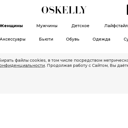
Женщины
Мужчины
Детское
Лайфстайл
Аксессуары
Бьюти
Обувь
Одежда
С
ирать файлы cookies, в том числе посредством метричес
конфиденциальности
. Продолжая работу с Сайтом, Вы даёт