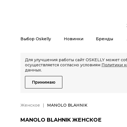
Выбор Oskelly
Новинки
Бренды
Для улучшения работы сайт OSKELLY может соб
осуществляется согласно условиям
Политики 
данных.
Принимаю
Женское
MANOLO BLAHNIK
MANOLO BLAHNIK ЖЕНСКОЕ