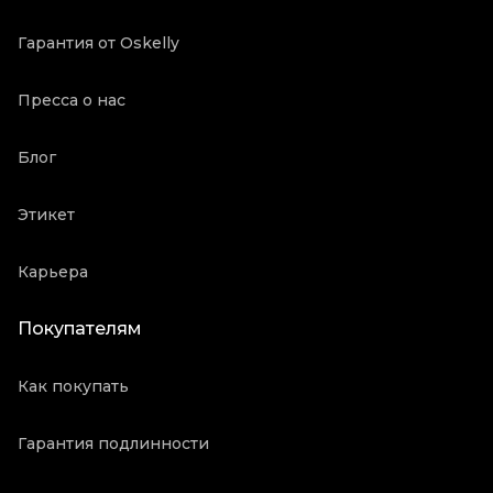
Гарантия от Oskelly
Пресса о нас
Блог
Этикет
Карьера
Покупателям
Как покупать
Гарантия подлинности