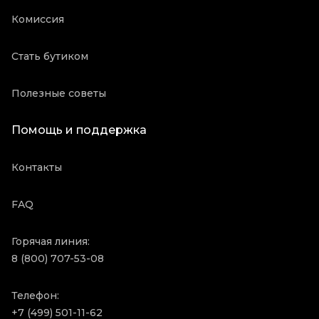
Комиссия
Стать бутиком
Полезные советы
Помощь и поддержка
Контакты
FAQ
Горячая линия:
8 (800) 707-53-08
Телефон:
+7 (499) 501-11-62