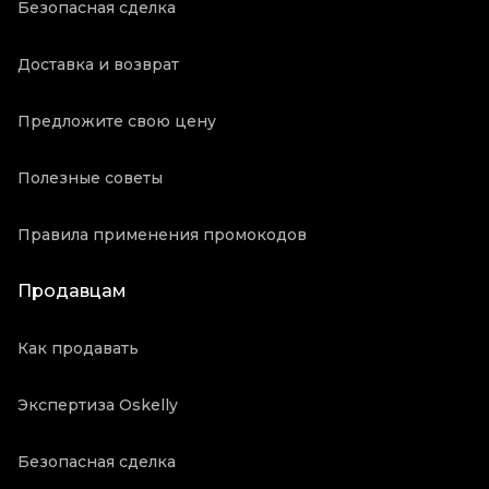
Безопасная сделка
Доставка и возврат
Предложите свою цену
Полезные советы
Правила применения промокодов
Продавцам
Как продавать
Экспертиза Oskelly
Безопасная сделка