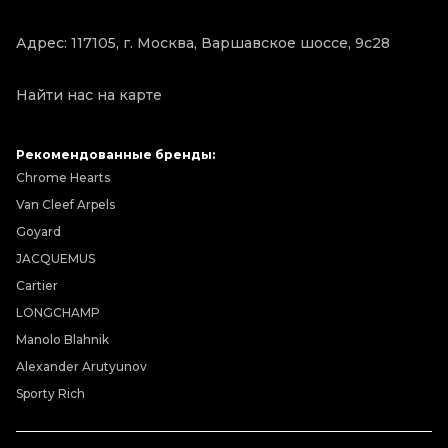
Адрес: 117105, г. Москва, Варшавское шоссе, 9с28
Найти нас на карте
Рекомендованные бренды:
Chrome Hearts
Van Cleef Arpels
Goyard
JACQUEMUS
Cartier
LONGCHAMP
Manolo Blahnik
Alexander Arutyunov
Sporty Rich