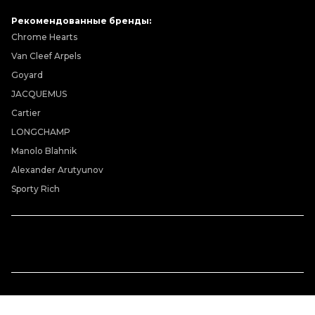
Рекомендованные бренды:
Chrome Hearts
Van Cleef Arpels
Goyard
JACQUEMUS
Cartier
LONGCHAMP
Manolo Blahnik
Alexander Arutyunov
Sporty Rich