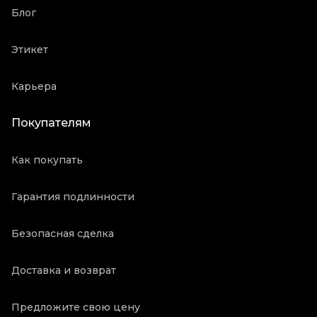
Блог
Этикет
Карьера
Покупателям
Как покупать
Гарантия подлинности
Безопасная сделка
Доставка и возврат
Предложите свою цену