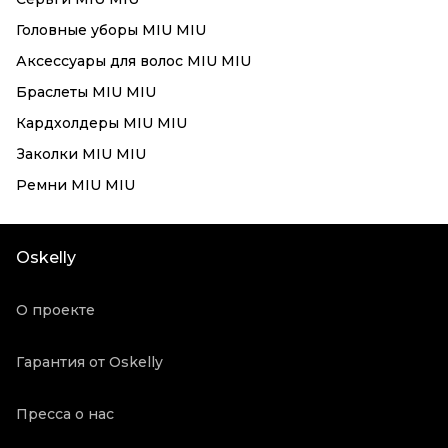
Головные уборы MIU MIU
Аксессуары для волос MIU MIU
Браслеты MIU MIU
Кардхолдеры MIU MIU
Заколки MIU MIU
Ремни MIU MIU
Oskelly
О проекте
Гарантия от Oskelly
Пресса о нас