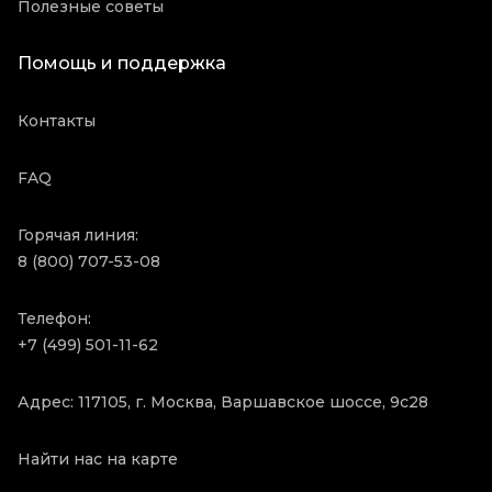
Полезные советы
Помощь и поддержка
Контакты
FAQ
Горячая линия:
8 (800) 707-53-08
Телефон:
+7 (499) 501-11-62
Адрес: 117105, г. Москва, Варшавское шоссе, 9с28
Найти нас на карте