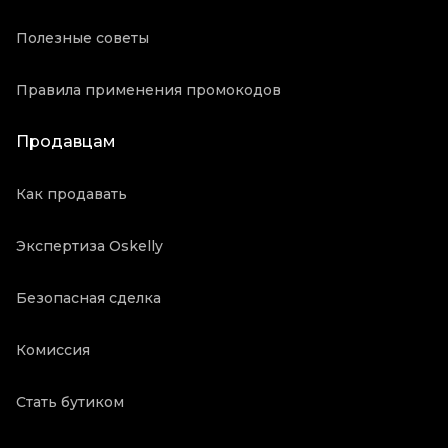
Полезные советы
Правила применения промокодов
Продавцам
Как продавать
Экспертиза Oskelly
Безопасная сделка
Комиссия
Стать бутиком