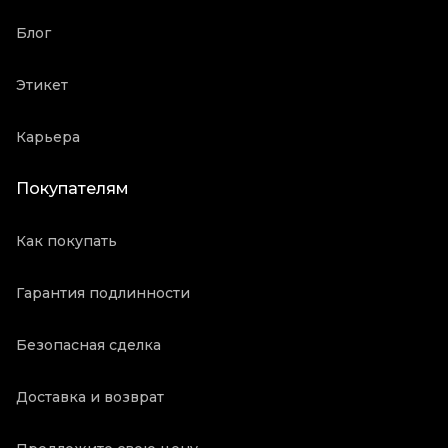
Блог
Этикет
Карьера
Покупателям
Как покупать
Гарантия подлинности
Безопасная сделка
Доставка и возврат