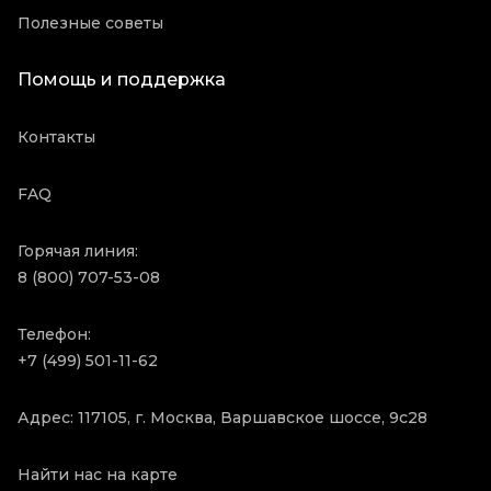
Полезные советы
Помощь и поддержка
Контакты
FAQ
Горячая линия:
8 (800) 707-53-08
Телефон:
+7 (499) 501-11-62
Адрес: 117105, г. Москва, Варшавское шоссе, 9с28
Найти нас на карте