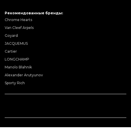
Рекомендованные бренды:
Chrome Hearts
Van Cleef Arpels
Goyard
JACQUEMUS
Cartier
LONGCHAMP
Manolo Blahnik
Alexander Arutyunov
Sporty Rich