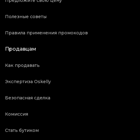
Предложите свою цену
Полезные советы
Правила применения промокодов
Продавцам
Как продавать
Экспертиза Oskelly
Безопасная сделка
Комиссия
Стать бутиком