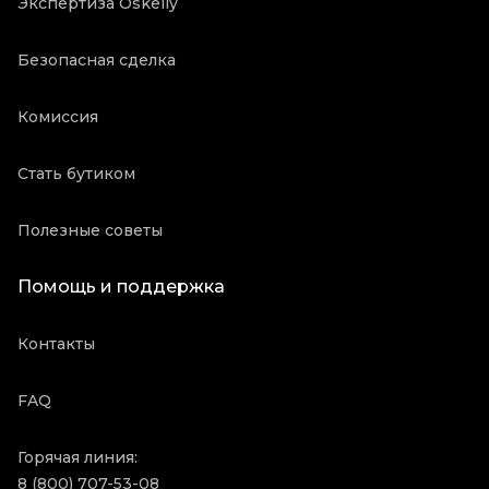
Экспертиза Oskelly
Безопасная сделка
Комиссия
Стать бутиком
Полезные советы
Помощь и поддержка
Контакты
FAQ
Горячая линия:
8 (800) 707-53-08