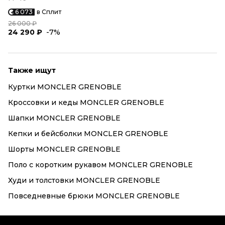
6 073
в Сплит
26 000 ₽
24 290 ₽
-7%
Также ищут
Куртки MONCLER GRENOBLE
Кроссовки и кеды MONCLER GRENOBLE
Шапки MONCLER GRENOBLE
Кепки и бейсболки MONCLER GRENOBLE
Шорты MONCLER GRENOBLE
Поло с коротким рукавом MONCLER GRENOBLE
Худи и толстовки MONCLER GRENOBLE
Повседневные брюки MONCLER GRENOBLE