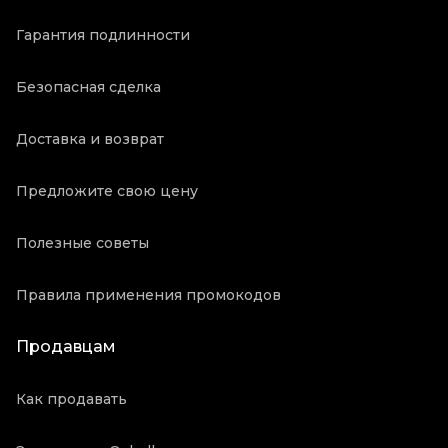
Гарантия подлинности
Безопасная сделка
Доставка и возврат
Предложите свою цену
Полезные советы
Правила применения промокодов
Продавцам
Как продавать