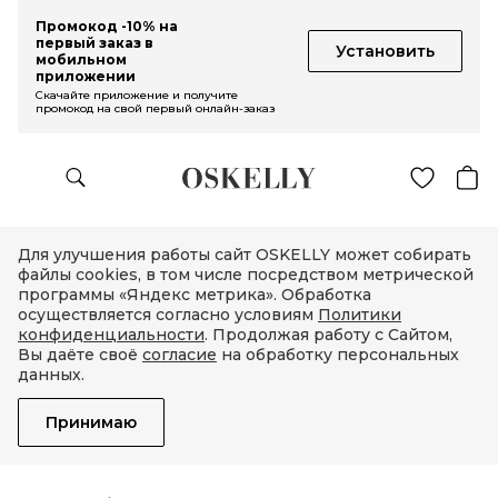
Промокод -10% на
первый заказ в
Установить
мобильном
приложении
Скачайте приложение и получите
промокод на свой первый онлайн-заказ
Для улучшения работы сайт OSKELLY может собирать
файлы cookies, в том числе посредством метрической
программы «Яндекс метрика». Обработка
осуществляется согласно условиям
Политики
конфиденциальности
. Продолжая работу с Сайтом,
Вы даёте своё
согласие
на обработку персональных
данных.
Принимаю