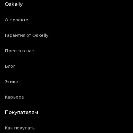
Oskelly
О проекте
Гарантия от Oskelly
Пресса о нас
Блог
Этикет
Карьера
Покупателям
Как покупать