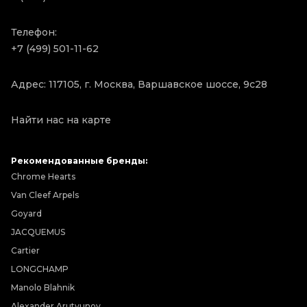
Телефон:
+7 (499) 501-11-62
Адрес: 117105, г. Москва, Варшавское шоссе, 9с28
Найти нас на карте
Рекомендованные бренды:
Chrome Hearts
Van Cleef Arpels
Goyard
JACQUEMUS
Cartier
LONGCHAMP
Manolo Blahnik
Alexander Arutyunov