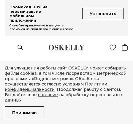
Промокод -10% на
первый заказ в
Установить
мобильном
приложении
Скачайте приложение и получите
промокод на свой первый онлайн-заказ
Для улучшения работы сайт OSKELLY может собирать
файлы cookies, в том числе посредством метрической
программы «Яндекс метрика». Обработка
осуществляется согласно условиям
Политики
конфиденциальности
. Продолжая работу с Сайтом,
Вы даёте своё
согласие
на обработку персональных
данных.
Принимаю