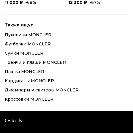
11 000 ₽
-68%
12 300 ₽
-67%
Также ищут
Пуховики MONCLER
Футболки MONCLER
Сумки MONCLER
Тренчи и плащи MONCLER
Платья MONCLER
Кардиганы MONCLER
Джемперы и свитеры MONCLER
Кроссовки MONCLER
Oskelly