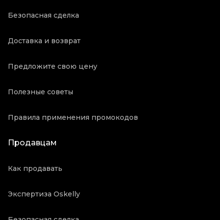
Безопасная сделка
Доставка и возврат
Предложите свою цену
Полезные советы
Правила применения промокодов
Продавцам
Как продавать
Экспертиза Oskelly
Безопасная сделка