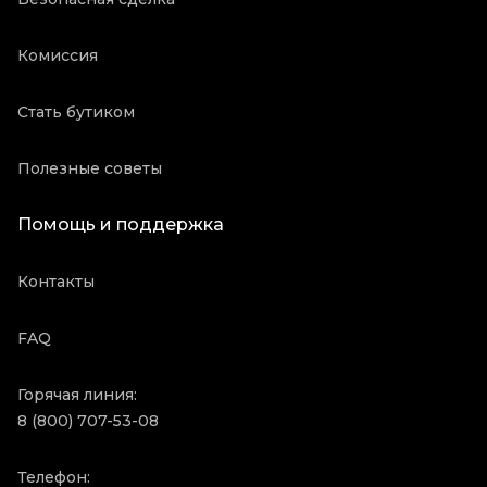
Комиссия
Стать бутиком
Полезные советы
Помощь и поддержка
Контакты
FAQ
Горячая линия:
8 (800) 707-53-08
Телефон: