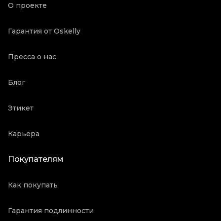
О проекте
Гарантия от Oskelly
Пресса о нас
Блог
Этикет
Карьера
Покупателям
Как покупать
Гарантия подлинности