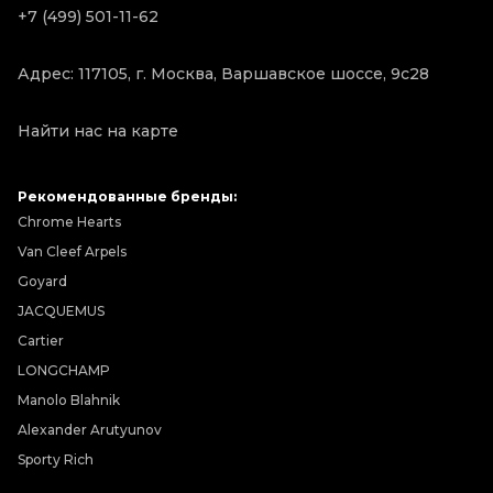
+7 (499) 501-11-62
Адрес: 117105, г. Москва, Варшавское шоссе, 9с28
Найти нас на карте
Рекомендованные бренды:
Chrome Hearts
Van Cleef Arpels
Goyard
JACQUEMUS
Cartier
LONGCHAMP
Manolo Blahnik
Alexander Arutyunov
Sporty Rich