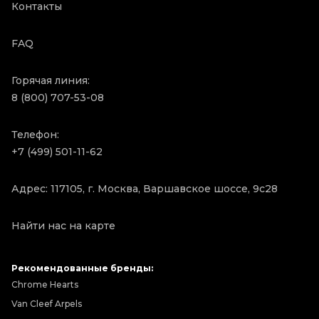
Контакты
FAQ
Горячая линия:
8 (800) 707-53-08
Телефон:
+7 (499) 501-11-62
Адрес: 117105, г. Москва, Варшавское шоссе, 9с28
Найти нас на карте
Рекомендованные бренды:
Chrome Hearts
Van Cleef Arpels