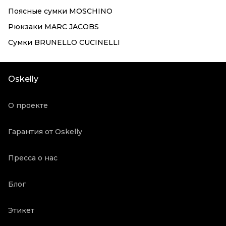
Поясные сумки MOSCHINO
Рюкзаки MARC JACOBS
Сумки BRUNELLO CUCINELLI
Oskelly
О проекте
Гарантия от Oskelly
Пресса о нас
Блог
Этикет