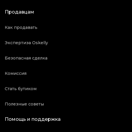
Продавцам
Как продавать
Экспертиза Oskelly
Безопасная сделка
Комиссия
Стать бутиком
Полезные советы
Помощь и поддержка