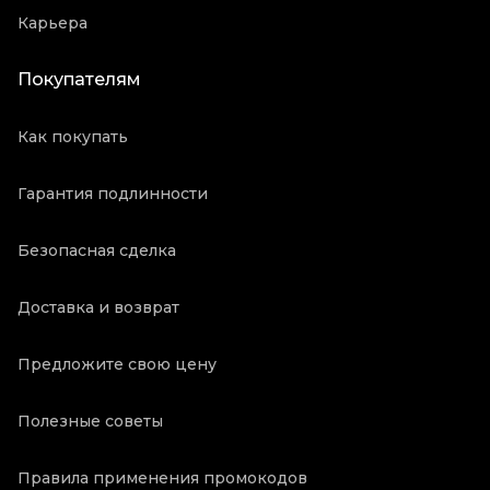
Карьера
Покупателям
Как покупать
Гарантия подлинности
Безопасная сделка
Доставка и возврат
Предложите свою цену
Полезные советы
Правила применения промокодов