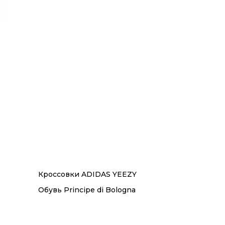
Кроссовки ADIDAS YEEZY
Обувь Principe di Bologna