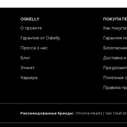
OSKELLY
ПОКУПАТ
О проекте
Как покупа
Гарантия от Oskelly
Гарантия п
Пресса о нас
Безопасная
Блог
Доставка и
Этикет
Предложит
Карьера
Полезные 
Правила п
Рекомендованные бренды:
Chrome Hearts
Van Cleef Ar