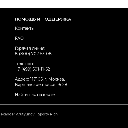
ПОМОЩЬ И ПОДДЕРЖКА
Контакты
FAQ
Горячая линия:
8 (800) 707-53-08
Телефон:
+7 (499) 501-11-62
Адрес: 117105, г. Москва,
Варшавское шоссе, 9с28
Найти нас на карте
lexander Arutyunov
Sporty Rich