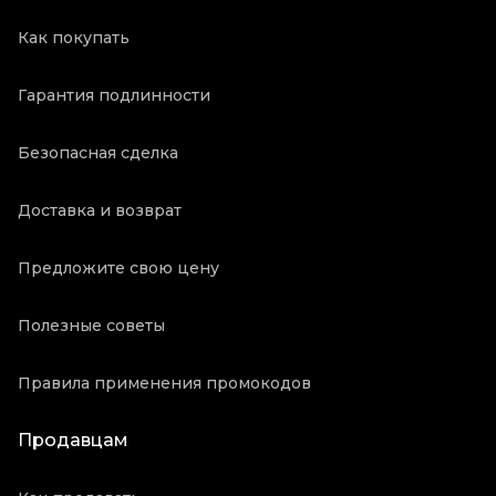
Как покупать
Гарантия подлинности
Безопасная сделка
Доставка и возврат
Предложите свою цену
Полезные советы
Правила применения промокодов
Продавцам