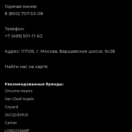
Горячая линия:
8 (800) 707-53-08
Телефон:
+7 (499) 501-11-62
Адрес: 117105, г. Москва, Варшавское шоссе, 9с28
Найти нас на карте
Рекомендованные бренды:
Chrome Hearts
Van Cleef Arpels
Goyard
JACQUEMUS
Cartier
LONGCHAMP