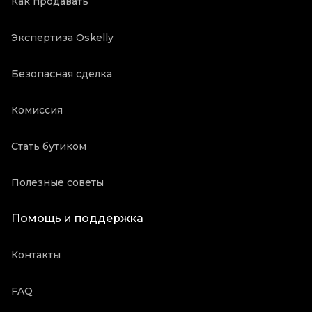
Как продавать
Экспертиза Oskelly
Безопасная сделка
Комиссия
Стать бутиком
Полезные советы
Помощь и поддержка
Контакты
FAQ