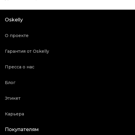
Oskelly
О проекте
Гарантия от Oskelly
Пресса о нас
Блог
Этикет
Карьера
Покупателям