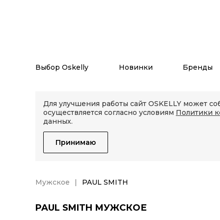
Выбор Oskelly
Новинки
Бренды
Для улучшения работы сайт OSKELLY может соб
осуществляется согласно условиям
Политики 
данных.
Принимаю
Мужское
PAUL SMITH
PAUL SMITH МУЖСКОЕ