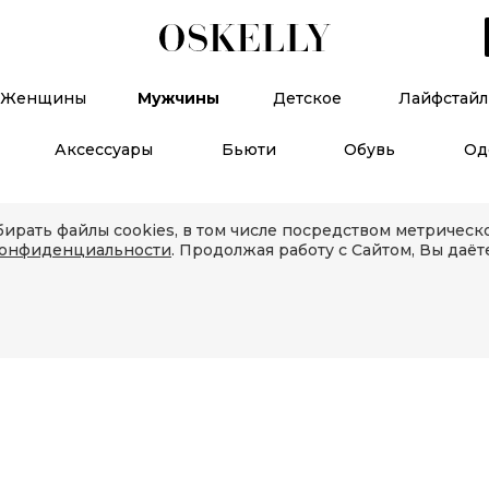
Женщины
Мужчины
Детское
Лайфстайл
Аксессуары
Бьюти
Обувь
Од
ирать файлы cookies, в том числе посредством метричес
конфиденциальности
. Продолжая работу с Сайтом, Вы даёт