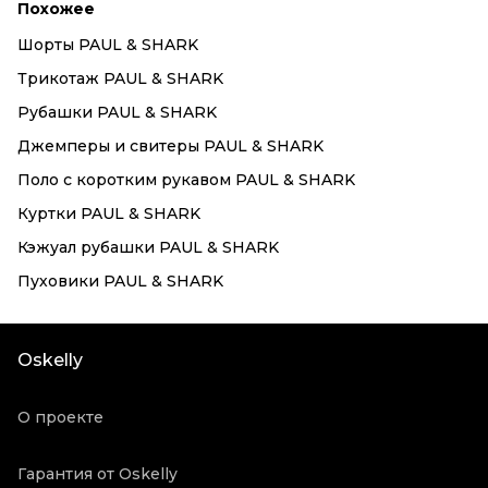
Похожее
Шорты PAUL & SHARK
Трикотаж PAUL & SHARK
Рубашки PAUL & SHARK
Джемперы и свитеры PAUL & SHARK
Поло с коротким рукавом PAUL & SHARK
Куртки PAUL & SHARK
Кэжуал рубашки PAUL & SHARK
Пуховики PAUL & SHARK
Oskelly
О проекте
Гарантия от Oskelly