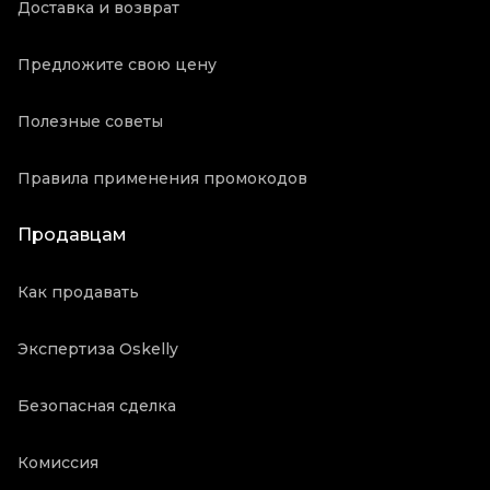
Доставка и возврат
Предложите свою цену
Полезные советы
Правила применения промокодов
Продавцам
Как продавать
Экспертиза Oskelly
Безопасная сделка
Комиссия