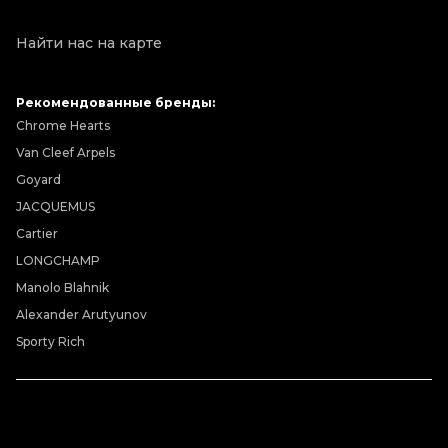
Найти нас на карте
Рекомендованные бренды:
Chrome Hearts
Van Cleef Arpels
Goyard
JACQUEMUS
Cartier
LONGCHAMP
Manolo Blahnik
Alexander Arutyunov
Sporty Rich