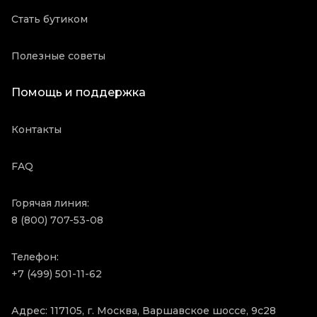
Стать бутиком
Полезные советы
Помощь и поддержка
Контакты
FAQ
Горячая линия:
8 (800) 707-53-08
Телефон:
+7 (499) 501-11-62
Адрес: 117105, г. Москва, Варшавское шоссе, 9с28