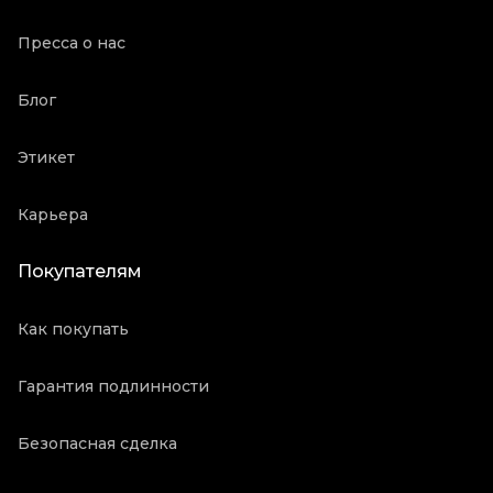
Пресса о нас
Блог
Этикет
Карьера
Покупателям
Как покупать
Гарантия подлинности
Безопасная сделка