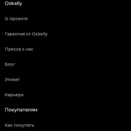
Oskelly
О проекте
Гарантия от Oskelly
Пресса о нас
Блог
Этикет
Карьера
Покупателям
Как покупать