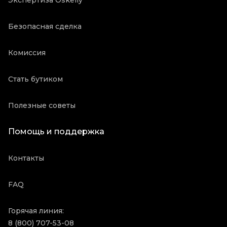
Экспертиза Oskelly
Безопасная сделка
Комиссия
Стать бутиком
Полезные советы
Помощь и поддержка
Контакты
FAQ
Горячая линия:
8 (800) 707-53-08