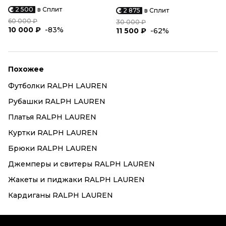
2 500
в Сплит
2 875
в Сплит
60 000 ₽
30 000 ₽
10 000 ₽
-83%
11 500 ₽
-62%
Похожее
Футболки RALPH LAUREN
Рубашки RALPH LAUREN
Платья RALPH LAUREN
Куртки RALPH LAUREN
Брюки RALPH LAUREN
Джемперы и свитеры RALPH LAUREN
Жакеты и пиджаки RALPH LAUREN
Кардиганы RALPH LAUREN