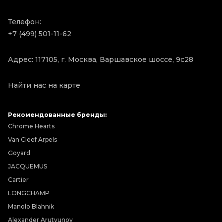
Телефон:
+7 (499) 501-11-62
Адрес: 117105, г. Москва, Варшавское шоссе, 9с28
Найти нас на карте
Рекомендованные бренды:
Chrome Hearts
Van Cleef Arpels
Goyard
JACQUEMUS
Cartier
LONGCHAMP
Manolo Blahnik
Alexander Arutyunov