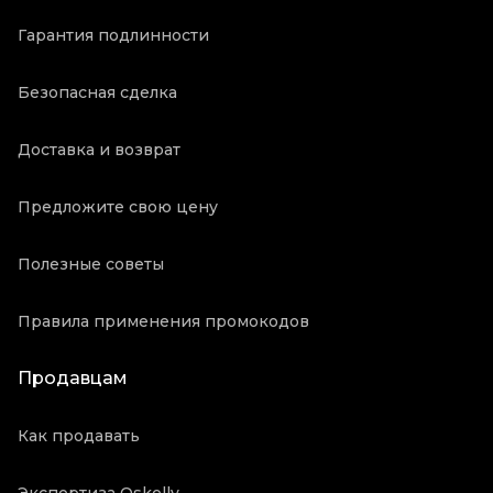
Гарантия подлинности
Безопасная сделка
Доставка и возврат
Предложите свою цену
Полезные советы
Правила применения промокодов
Продавцам
Как продавать