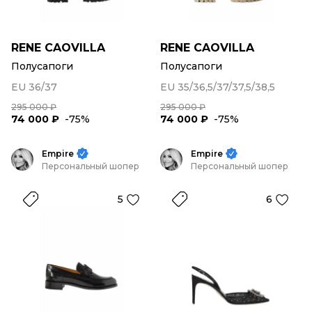
RENE CAOVILLA
RENE CAOVILLA
Полусапоги
Полусапоги
EU 36/37
EU 35/36,5/37/37,5/38,5
295 000 ₽
295 000 ₽
74 000 ₽
-75%
74 000 ₽
-75%
Empire
Empire
Персональный шопер
Персональный шопер
5
6