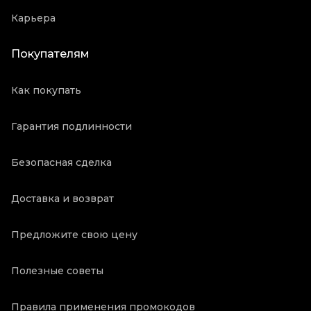
Карьера
Покупателям
Как покупать
Гарантия подлинности
Безопасная сделка
Доставка и возврат
Предложите свою цену
Полезные советы
Правила применения промокодов