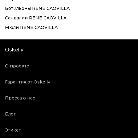
Ботильоны RENE CAOVILLA
Сандалии RENE CAOVILLA
Мюли RENE CAOVILLA
Oskelly
О проекте
Гарантия от Oskelly
Пресса о нас
Блог
Этикет