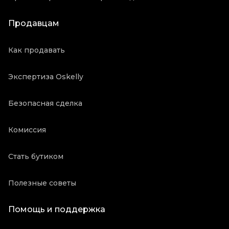
Продавцам
Как продавать
Экспертиза Oskelly
Безопасная сделка
Комиссия
Стать бутиком
Полезные советы
Помощь и поддержка