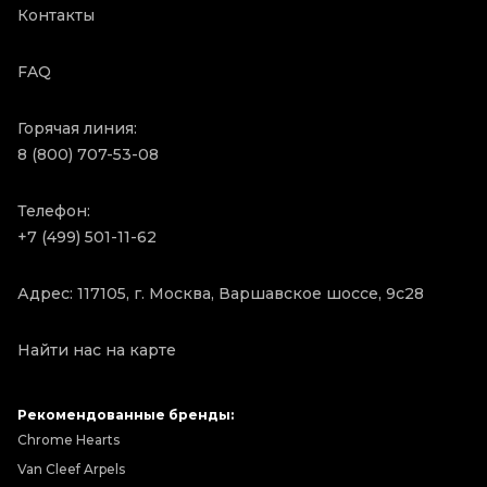
Контакты
FAQ
Горячая линия:
8 (800) 707-53-08
Телефон:
+7 (499) 501-11-62
Адрес: 117105, г. Москва, Варшавское шоссе, 9с28
Найти нас на карте
Рекомендованные бренды:
Chrome Hearts
Van Cleef Arpels