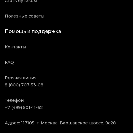
Стать бутиком
Полезные советы
Помощь и поддержка
Контакты
FAQ
Горячая линия:
8 (800) 707-53-08
Телефон:
+7 (499) 501-11-62
Адрес: 117105, г. Москва, Варшавское шоссе, 9с28