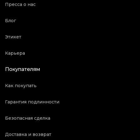
Пресса о нас
Блог
Этикет
Карьера
Покупателям
Как покупать
Гарантия подлинности
Безопасная сделка
Доставка и возврат