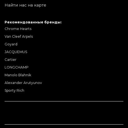
Найти нас на карте
Рекомендованные бренды:
Chrome Hearts
Van Cleef Arpels
Goyard
JACQUEMUS
Cartier
LONGCHAMP
Manolo Blahnik
Alexander Arutyunov
Sporty Rich