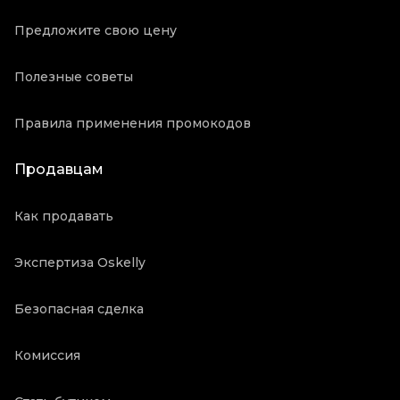
Предложите свою цену
Полезные советы
Правила применения промокодов
Продавцам
Как продавать
Экспертиза Oskelly
Безопасная сделка
Комиссия