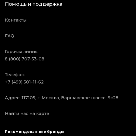
Помощь и поддержка
Контакты
FAQ
Горячая линия:
8 (800) 707-53-08
Телефон:
+7 (499) 501-11-62
Адрес: 117105, г. Москва, Варшавское шоссе, 9с28
Найти нас на карте
Рекомендованные бренды: