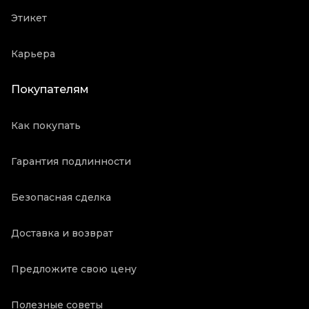
Этикет
Карьера
Покупателям
Как покупать
Гарантия подлинности
Безопасная сделка
Доставка и возврат
Предложите свою цену
Полезные советы