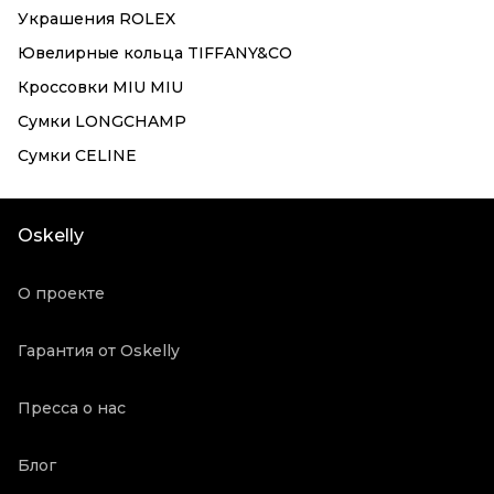
Украшения ROLEX
Ювелирные кольца TIFFANY&CO
Кроссовки MIU MIU
Сумки LONGCHAMP
Сумки CELINE
Oskelly
О проекте
Гарантия от Oskelly
Пресса о нас
Блог