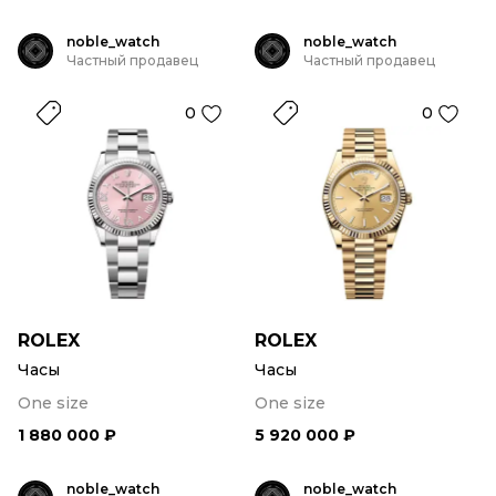
noble_watch
noble_watch
Частный продавец
Частный продавец
0
0
ROLEX
ROLEX
Часы
Часы
One size
One size
1 880 000 ₽
5 920 000 ₽
noble_watch
noble_watch