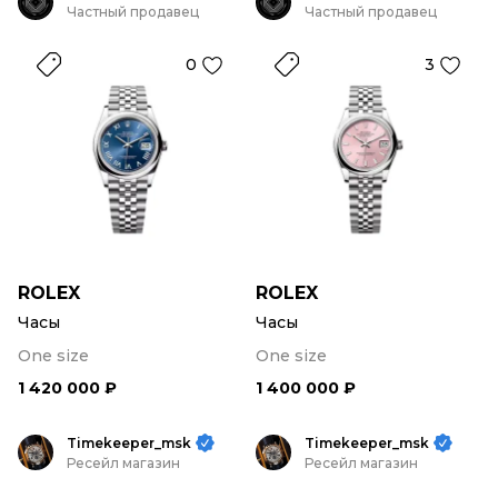
Частный продавец
Частный продавец
0
3
ROLEX
ROLEX
Часы
Часы
One size
One size
1 420 000 ₽
1 400 000 ₽
Timekeeper_msk
Timekeeper_msk
Ресейл магазин
Ресейл магазин