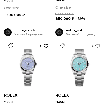
Часы
Часы
One size
One size
1 400 000 ₽
1 200 000 ₽
850 000 ₽
-39%
noble_watch
noble_watch
Частный продавец
Частный продавец
0
0
ROLEX
ROLEX
Часы
Часы