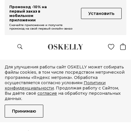
Промокод -10% на
первый заказ в
Установить
мобильном
приложении
Скачайте приложение и получите
промокод на свой первый онлайн-заказ
Для улучшения работы сайт OSKELLY может собирать
файлы cookies, в том числе посредством метрической
программы «Яндекс метрика». Обработка
осуществляется согласно условиям
Политики
конфиденциальности
. Продолжая работу с Сайтом,
Вы даёте своё
согласие
на обработку персональных
данных.
Принимаю