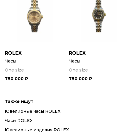
ROLEX
ROLEX
Часы
Часы
One size
One size
750 000 ₽
750 000 ₽
Также ищут
Ювелирные часы ROLEX
Часы ROLEX
Ювелирные изделия ROLEX