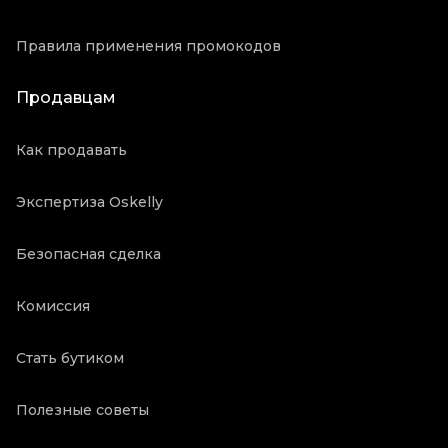
Правила применения промокодов
Продавцам
Как продавать
Экспертиза Oskelly
Безопасная сделка
Комиссия
Стать бутиком
Полезные советы