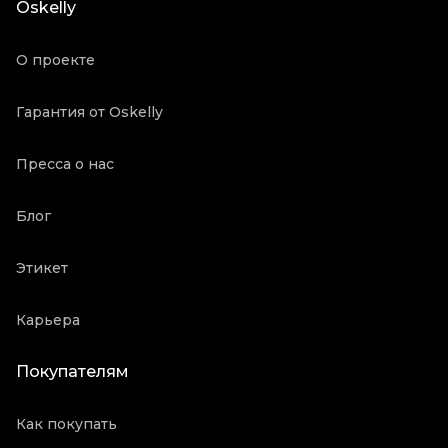
Oskelly
О проекте
Гарантия от Oskelly
Пресса о нас
Блог
Этикет
Карьера
Покупателям
Как покупать