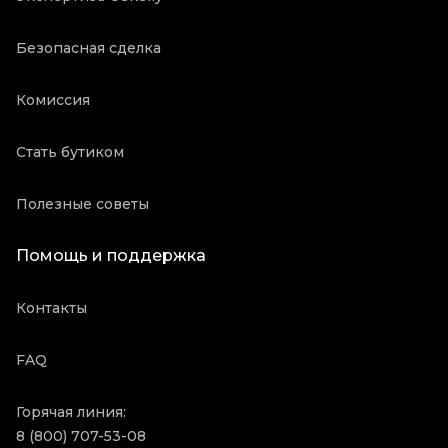
Безопасная сделка
Комиссия
Стать бутиком
Полезные советы
Помощь и поддержка
Контакты
FAQ
Горячая линия:
8 (800) 707-53-08