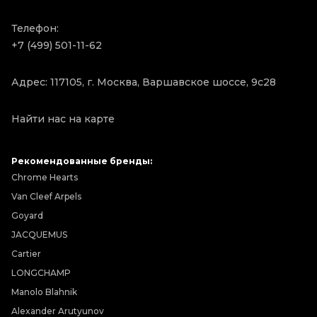
Телефон:
+7 (499) 501-11-62
Адрес: 117105, г. Москва, Варшавское шоссе, 9с28
Найти нас на карте
Рекомендованные бренды:
Chrome Hearts
Van Cleef Arpels
Goyard
JACQUEMUS
Cartier
LONGCHAMP
Manolo Blahnik
Alexander Arutyunov