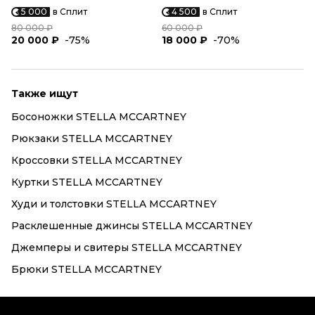
5 000
в Сплит
4 500
в Сплит
80 000 ₽
60 000 ₽
20 000 ₽
-75%
18 000 ₽
-70%
Также ищут
Босоножки STELLA MCCARTNEY
Рюкзаки STELLA MCCARTNEY
Кроссовки STELLA MCCARTNEY
Куртки STELLA MCCARTNEY
Худи и толстовки STELLA MCCARTNEY
Расклешенные джинсы STELLA MCCARTNEY
Джемперы и свитеры STELLA MCCARTNEY
Брюки STELLA MCCARTNEY