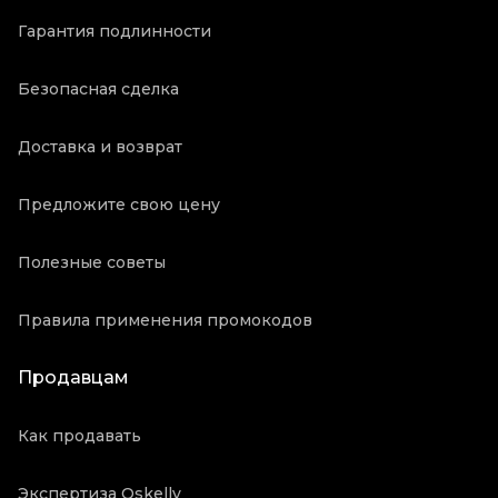
Гарантия подлинности
Безопасная сделка
Доставка и возврат
Предложите свою цену
Полезные советы
Правила применения промокодов
Продавцам
Как продавать
Экспертиза Oskelly