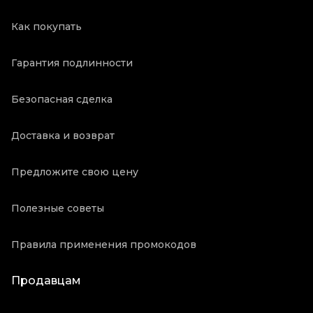
Как покупать
Гарантия подлинности
Безопасная сделка
Доставка и возврат
Предложите свою цену
Полезные советы
Правила применения промокодов
Продавцам