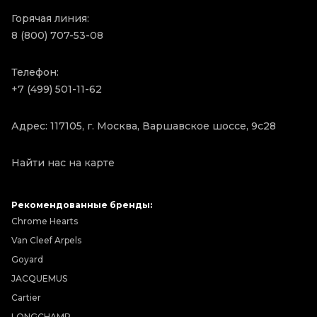
Горячая линия:
8 (800) 707-53-08
Телефон:
+7 (499) 501-11-62
Адрес: 117105, г. Москва, Варшавское шоссе, 9с28
Найти нас на карте
Рекомендованные бренды:
Chrome Hearts
Van Cleef Arpels
Goyard
JACQUEMUS
Cartier
LONGCHAMP