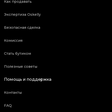
Как продавать
Экспертиза Oskelly
Безопасная сделка
Комиссия
Стать бутиком
Полезные советы
Помощь и поддержка
Контакты
FAQ