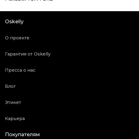
Oskelly
О проекте
Гарантия от Oskelly
Пресса о нас
Блог
Этикет
Карьера
Покупателям