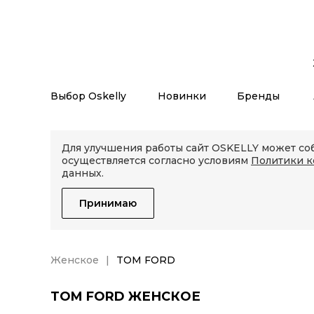
Выбор Oskelly
Новинки
Бренды
Для улучшения работы сайт OSKELLY может соб
осуществляется согласно условиям
Политики 
данных.
Принимаю
Женское
TOM FORD
TOM FORD ЖЕНСКОЕ