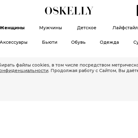
Женщины
Мужчины
Детское
Лайфстайл
Аксессуары
Бьюти
Обувь
Одежда
С
ирать файлы cookies, в том числе посредством метричес
конфиденциальности
. Продолжая работу с Сайтом, Вы даёт