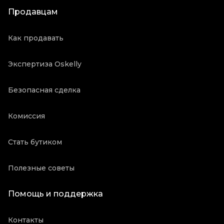
Продавцам
Как продавать
Экспертиза Oskelly
Безопасная сделка
Комиссия
Стать бутиком
Полезные советы
Помощь и поддержка
Контакты