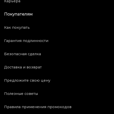
Карьера
Покупателям
Как покупать
Гарантия подлинности
Безопасная сделка
Доставка и возврат
Предложите свою цену
Полезные советы
Правила применения промокодов