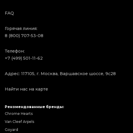
FAQ
Горячая линия:
8 (800) 707-53-08
Телефон:
+7 (499) 501-11-62
Адрес: 117105, г. Москва, Варшавское шоссе, 9с28
Найти нас на карте
Рекомендованные бренды:
Chrome Hearts
Van Cleef Arpels
Goyard