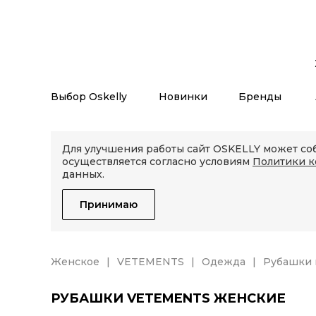
Выбор Oskelly
Новинки
Бренды
Для улучшения работы сайт OSKELLY может соб
осуществляется согласно условиям
Политики 
данных.
Принимаю
Женское
VETEMENTS
Одежда
Рубашки 
РУБАШКИ VETEMENTS ЖЕНСКИЕ