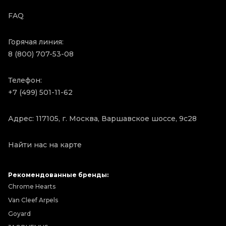
FAQ
Горячая линия:
8 (800) 707-53-08
Телефон:
+7 (499) 501-11-62
Адрес: 117105, г. Москва, Варшавское шоссе, 9с28
Найти нас на карте
Рекомендованные бренды:
Chrome Hearts
Van Cleef Arpels
Goyard