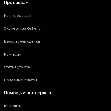
Продавцам
Как продавать
Экспертиза Oskelly
Безопасная сделка
Комиссия
Стать бутиком
Полезные советы
Помощь и поддержка
Контакты