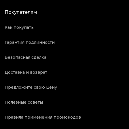
Покупателям
Как покупать
Гарантия подлинности
Безопасная сделка
Доставка и возврат
Предложите свою цену
Полезные советы
Правила применения промокодов