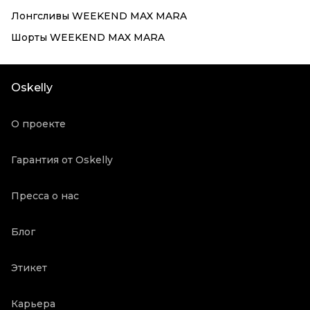
Лонгсливы WEEKEND MAX MARA
Шорты WEEKEND MAX MARA
Oskelly
О проекте
Гарантия от Oskelly
Пресса о нас
Блог
Этикет
Карьера