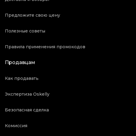
Предложите свою цену
Полезные советы
Правила применения промокодов
Продавцам
Как продавать
Экспертиза Oskelly
Безопасная сделка
Комиссия