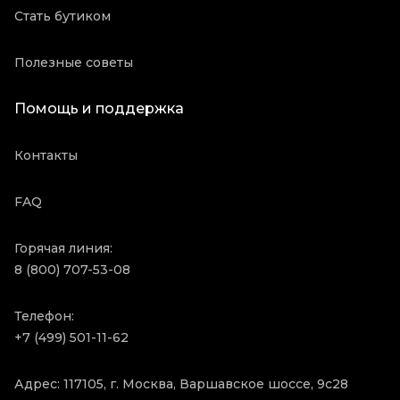
Стать бутиком
Полезные советы
Помощь и поддержка
Контакты
FAQ
Горячая линия:
8 (800) 707-53-08
Телефон:
+7 (499) 501-11-62
Адрес: 117105, г. Москва, Варшавское шоссе, 9с28