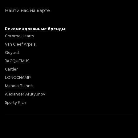
Найти нас на карте
Рекомендованные бренды:
Chrome Hearts
Van Cleef Arpels
Goyard
JACQUEMUS
Cartier
LONGCHAMP
Manolo Blahnik
Alexander Arutyunov
Sporty Rich