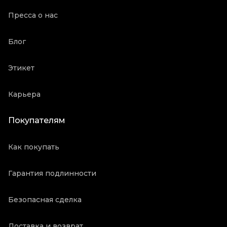
Пресса о нас
Блог
Этикет
Карьера
Покупателям
Как покупать
Гарантия подлинности
Безопасная сделка
Доставка и возврат