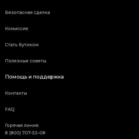
Безопасная сделка
Комиссия
Стать бутиком
Полезные советы
Помощь и поддержка
Контакты
FAQ
Горячая линия:
8 (800) 707-53-08