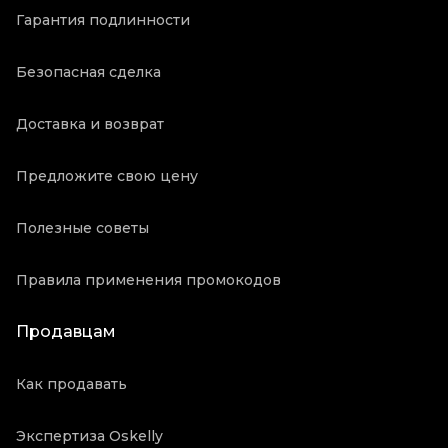
Гарантия подлинности
Безопасная сделка
Доставка и возврат
Предложите свою цену
Полезные советы
Правила применения промокодов
Продавцам
Как продавать
Экспертиза Oskelly