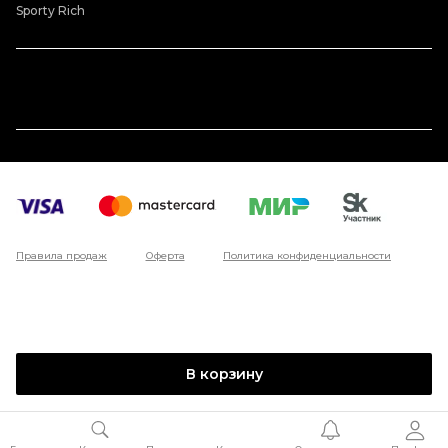
Sporty Rich
Правила продаж
Оферта
Политика конфиденциальности
В корзину