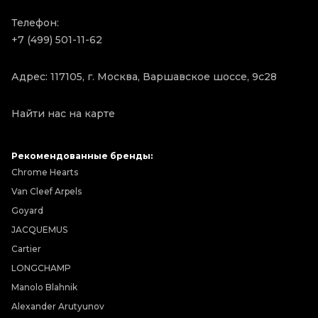
Телефон:
+7 (499) 501-11-62
Адрес: 117105, г. Москва, Варшавское шоссе, 9с28
Найти нас на карте
Рекомендованные бренды:
Chrome Hearts
Van Cleef Arpels
Goyard
JACQUEMUS
Cartier
LONGCHAMP
Manolo Blahnik
Alexander Arutyunov