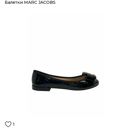
Балетки MARC JACOBS
1