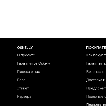
OSKELLY
ПОКУПАТ
О проекте
Как покупа
Гарантия от Oskelly
Гарантия п
Пресса о нас
Безопасная
Блог
Доставка и
Этикет
Предложит
Карьера
Полезные 
Правила п