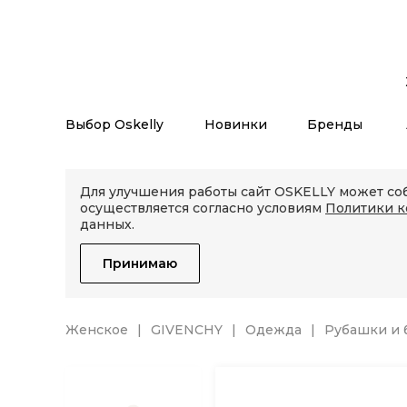
Выбор Oskelly
Новинки
Бренды
Для улучшения работы сайт OSKELLY может соб
осуществляется согласно условиям
Политики 
данных.
Принимаю
Женское
GIVENCHY
Одежда
Рубашки и 