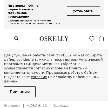
Промокод -10% на
первый заказ в
Установить
мобильном
приложении
Скачайте приложение и получите
промокод на свой первый онлайн-заказ
Для улучшения работы сайт OSKELLY может собирать
файлы cookies, в том числе посредством метрической
программы «Яндекс метрика». Обработка
осуществляется согласно условиям
Политики
конфиденциальности
. Продолжая работу с Сайтом,
Вы даёте своё
согласие
на обработку персональных
данных.
Принимаю
Женское
MOSCHINO
Одежда