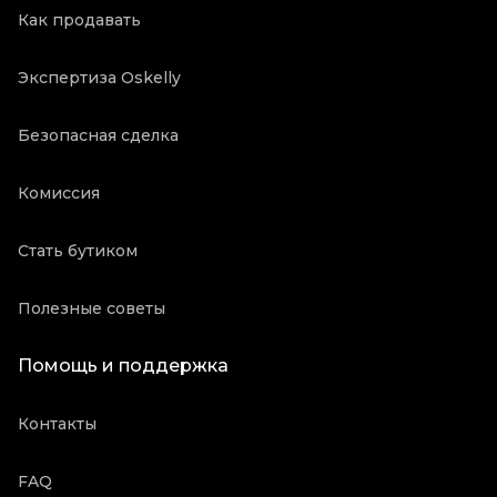
Как продавать
Экспертиза Oskelly
Безопасная сделка
Комиссия
Стать бутиком
Полезные советы
Помощь и поддержка
Контакты
FAQ