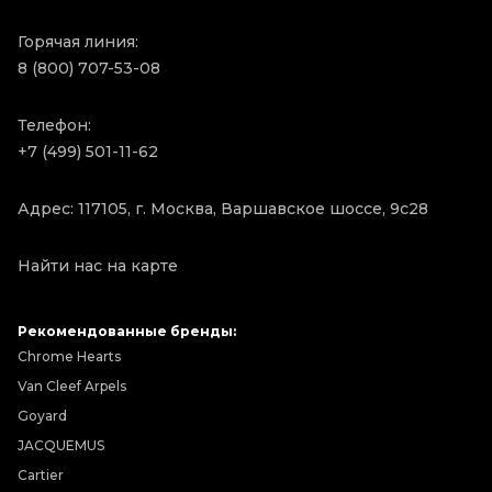
Горячая линия:
8 (800) 707-53-08
Телефон:
+7 (499) 501-11-62
Адрес: 117105, г. Москва, Варшавское шоссе, 9с28
Найти нас на карте
Рекомендованные бренды:
Chrome Hearts
Van Cleef Arpels
Goyard
JACQUEMUS
Cartier