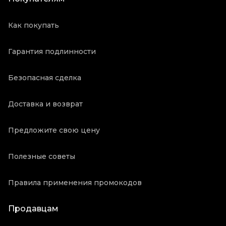
Как покупать
Гарантия подлинности
Безопасная сделка
Доставка и возврат
Предложите свою цену
Полезные советы
Правила применения промокодов
Продавцам