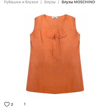
Рубашки и блузки
Блузы
Блузы MOSCHINO
1
2