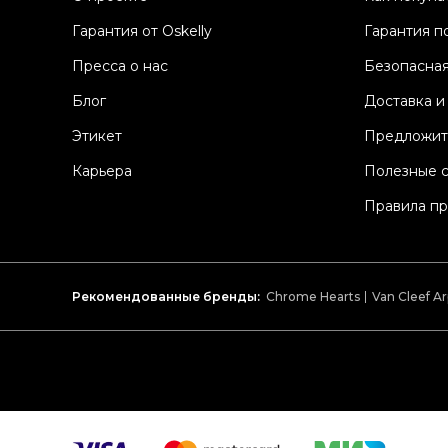
Гарантия от Oskelly
Гарантия п
Пресса о нас
Безопасная
Блог
Доставка и
Этикет
Предложит
Карьера
Полезные 
Правила п
Рекомендованные бренды:
Chrome Hearts
Van Cleef Ar