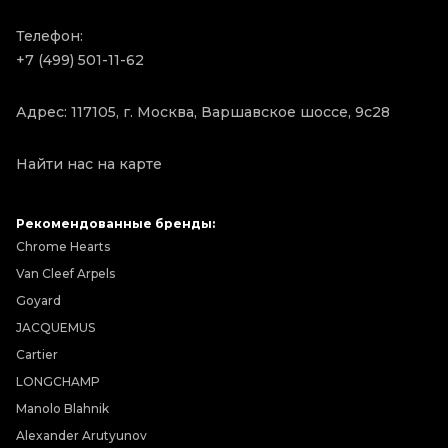
Телефон:
+7 (499) 501-11-62
Адрес: 117105, г. Москва, Варшавское шоссе, 9с28
Найти нас на карте
Рекомендованные бренды:
Chrome Hearts
Van Cleef Arpels
Goyard
JACQUEMUS
Cartier
LONGCHAMP
Manolo Blahnik
Alexander Arutyunov