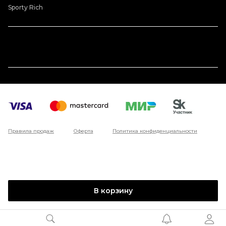
Sporty Rich
Правила продаж
Оферта
Политика конфиденциальности
В корзину