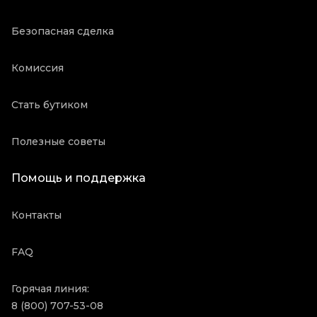
Безопасная сделка
Комиссия
Стать бутиком
Полезные советы
Помощь и поддержка
Контакты
FAQ
Горячая линия:
8 (800) 707-53-08