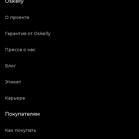
Oskelly
О проекте
Гарантия от Oskelly
Пресса о нас
Блог
Этикет
Карьера
Покупателям
Как покупать