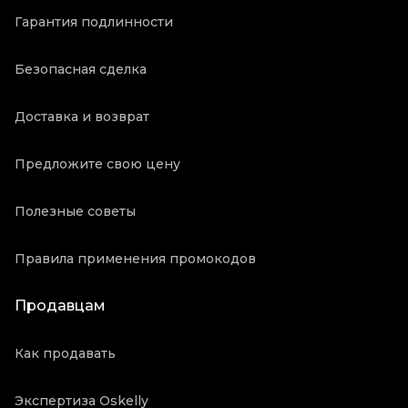
Гарантия подлинности
Безопасная сделка
Доставка и возврат
Предложите свою цену
Полезные советы
Правила применения промокодов
Продавцам
Как продавать
Экспертиза Oskelly