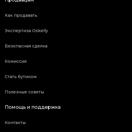
Как продавать
Экспертиза Oskelly
Безопасная сделка
Комиссия
Стать бутиком
Полезные советы
Помощь и поддержка
Контакты