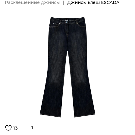
Расклешенные джинсы
Джинсы клеш ESCADA
1
13