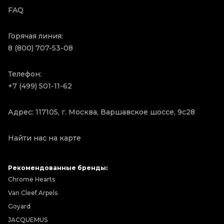
FAQ
Горячая линия:
8 (800) 707-53-08
Телефон:
+7 (499) 501-11-62
Адрес: 117105, г. Москва, Варшавское шоссе, 9с28
Найти нас на карте
Рекомендованные бренды:
Chrome Hearts
Van Cleef Arpels
Goyard
JACQUEMUS