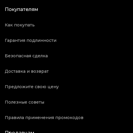
Покупателям
Как покупать
Гарантия подлинности
Безопасная сделка
Доставка и возврат
Предложите свою цену
Полезные советы
Правила применения промокодов
Продавцам