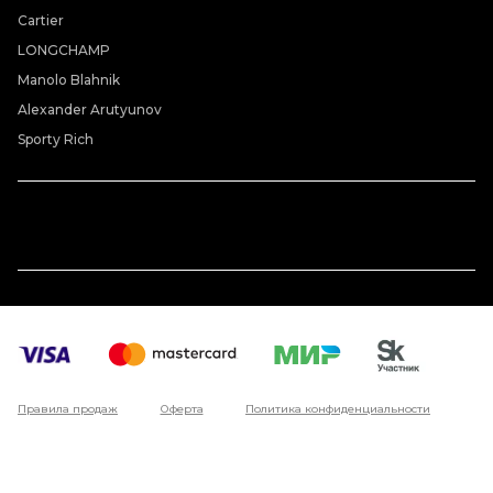
Cartier
LONGCHAMP
Manolo Blahnik
Alexander Arutyunov
Sporty Rich
Правила продаж
Оферта
Политика конфиденциальности