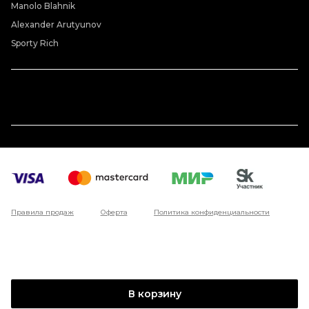
Manolo Blahnik
Alexander Arutyunov
Sporty Rich
Правила продаж
Оферта
Политика конфиденциальности
В корзину