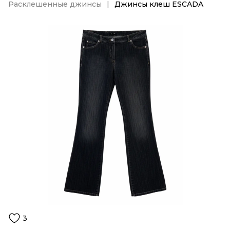
Расклешенные джинсы
Джинсы клеш ESCADA
3