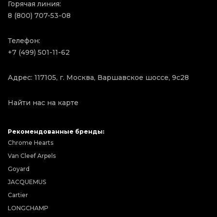
Горячая линия:
8 (800) 707-53-08
Телефон:
+7 (499) 501-11-62
Адрес: 117105, г. Москва, Варшавское шоссе, 9с28
Найти нас на карте
Рекомендованные бренды:
Chrome Hearts
Van Cleef Arpels
Goyard
JACQUEMUS
Cartier
LONGCHAMP