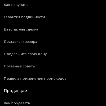
Как покупать
Гарантия подлинности
Безопасная сделка
Доставка и возврат
Предложите свою цену
Полезные советы
Правила применения промокодов
Продавцам
Как продавать