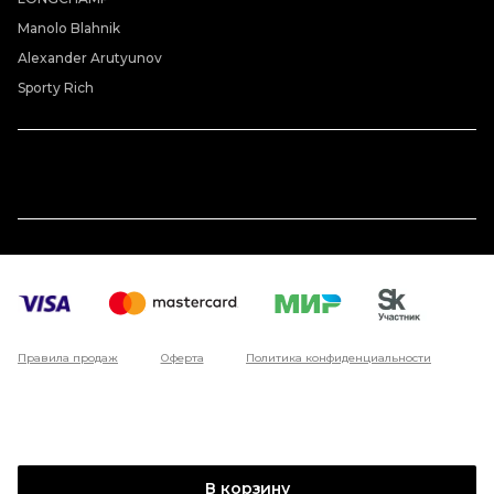
Manolo Blahnik
Alexander Arutyunov
Sporty Rich
Правила продаж
Оферта
Политика конфиденциальности
В корзину