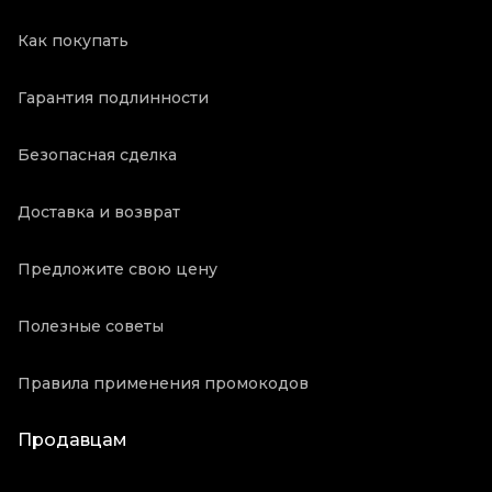
Как покупать
Гарантия подлинности
Безопасная сделка
Доставка и возврат
Предложите свою цену
Полезные советы
Правила применения промокодов
Продавцам