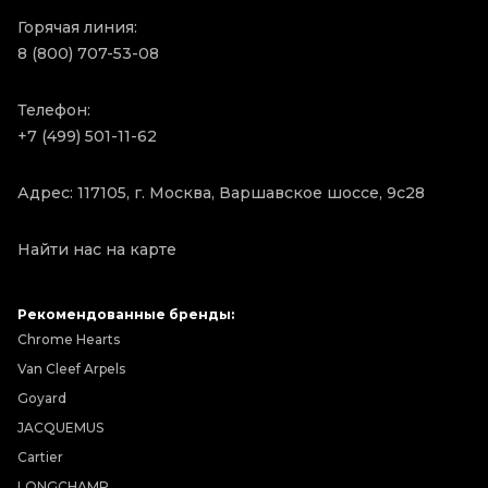
Горячая линия:
8 (800) 707-53-08
Телефон:
+7 (499) 501-11-62
Адрес: 117105, г. Москва, Варшавское шоссе, 9с28
Найти нас на карте
Рекомендованные бренды:
Chrome Hearts
Van Cleef Arpels
Goyard
JACQUEMUS
Cartier
LONGCHAMP