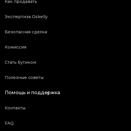
Как продавать
Экспертиза Oskelly
Безопасная сделка
Комиссия
Стать бутиком
Полезные советы
Помощь и поддержка
Контакты
FAQ