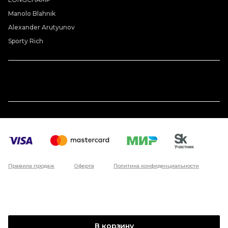
Manolo Blahnik
Alexander Arutyunov
Sporty Rich
Правила продаж
Оферта
Политика конфиденциальности
В корзину