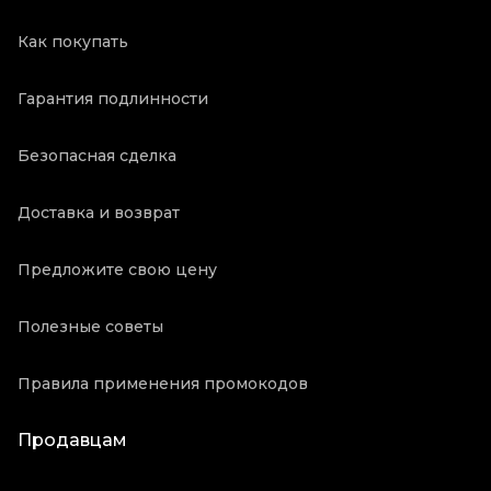
Как покупать
Гарантия подлинности
Безопасная сделка
Доставка и возврат
Предложите свою цену
Полезные советы
Правила применения промокодов
Продавцам