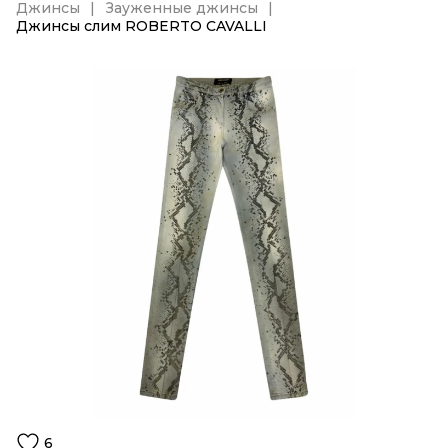
Джинсы
Зауженные джинсы
Джинсы слим ROBERTO CAVALLI
6