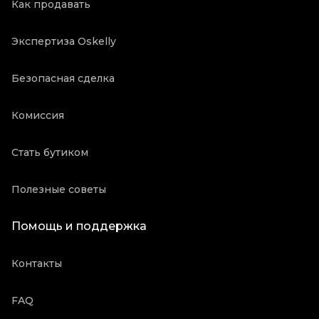
Как продавать
Экспертиза Oskelly
Безопасная сделка
Комиссия
Стать бутиком
Полезные советы
Помощь и поддержка
Контакты
FAQ