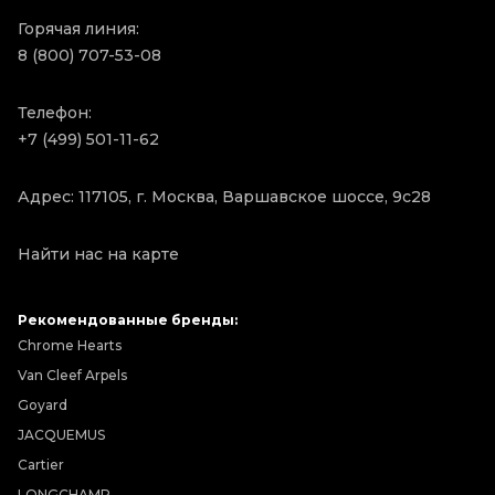
Горячая линия:
8 (800) 707-53-08
Телефон:
+7 (499) 501-11-62
Адрес: 117105, г. Москва, Варшавское шоссе, 9с28
Найти нас на карте
Рекомендованные бренды:
Chrome Hearts
Van Cleef Arpels
Goyard
JACQUEMUS
Cartier
LONGCHAMP