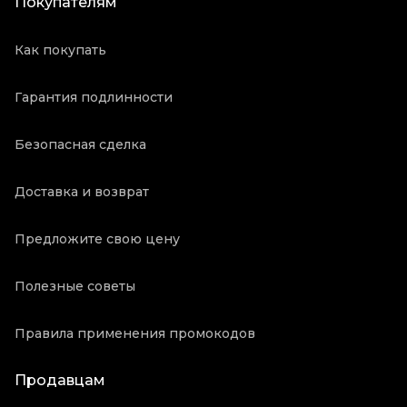
Покупателям
Как покупать
Гарантия подлинности
Безопасная сделка
Доставка и возврат
Предложите свою цену
Полезные советы
Правила применения промокодов
Продавцам