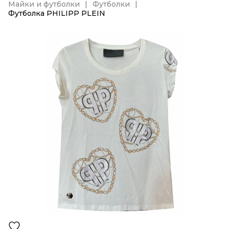
Майки и футболки
Футболки
Футболка PHILIPP PLEIN