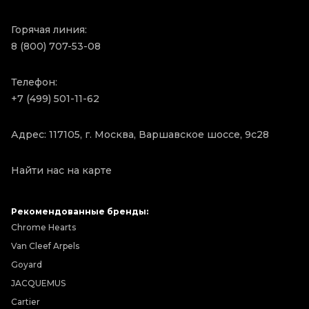
Горячая линия:
8 (800) 707-53-08
Телефон:
+7 (499) 501-11-62
Адрес: 117105, г. Москва, Варшавское шоссе, 9с28
Найти нас на карте
Рекомендованные бренды:
Chrome Hearts
Van Cleef Arpels
Goyard
JACQUEMUS
Cartier