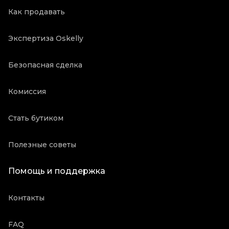
Как продавать
Экспертиза Oskelly
Безопасная сделка
Комиссия
Стать бутиком
Полезные советы
Помощь и поддержка
Контакты
FAQ