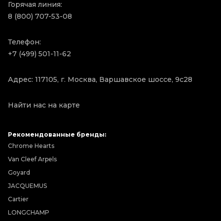
Горячая линия:
8 (800) 707-53-08
Телефон:
+7 (499) 501-11-62
Адрес: 117105, г. Москва, Варшавское шоссе, 9с28
Найти нас на карте
Рекомендованные бренды:
Chrome Hearts
Van Cleef Arpels
Goyard
JACQUEMUS
Cartier
LONGCHAMP