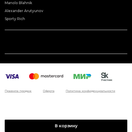
Manolo Blahnik
Alexander Arutyunov
Sporty Rich
Правила продаж
Оферта
Политика конфиденциальности
В корзину