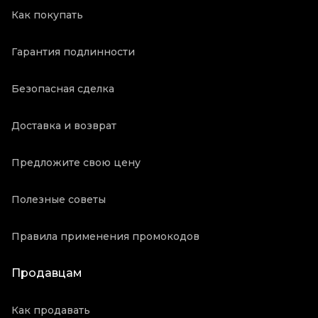
Как покупать
Гарантия подлинности
Безопасная сделка
Доставка и возврат
Предложите свою цену
Полезные советы
Правила применения промокодов
Продавцам
Как продавать