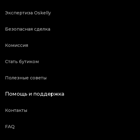
Экспертиза Oskelly
Безопасная сделка
Комиссия
Стать бутиком
Полезные советы
Помощь и поддержка
Контакты
FAQ