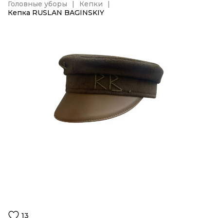
Головные уборы
Кепки
Кепка RUSLAN BAGINSKIY
13