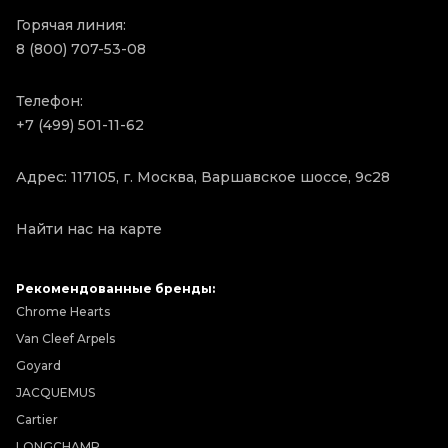
Горячая линия:
8 (800) 707-53-08
Телефон:
+7 (499) 501-11-62
Адрес: 117105, г. Москва, Варшавское шоссе, 9с28
Найти нас на карте
Рекомендованные бренды:
Chrome Hearts
Van Cleef Arpels
Goyard
JACQUEMUS
Cartier
LONGCHAMP