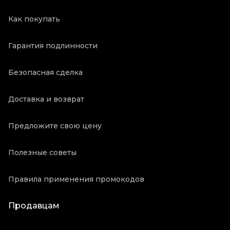
Как покупать
Гарантия подлинности
Безопасная сделка
Доставка и возврат
Предложите свою цену
Полезные советы
Правила применения промокодов
Продавцам