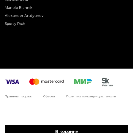
Manolo Blahnik
Alexander Arutyunov
Sporty Rich
Правила продаж
Оферта
Политика конфиденциальности
В корзину