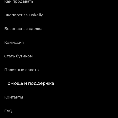
Как продавать
Экспертиза Oskelly
Безопасная сделка
Комиссия
Стать бутиком
Полезные советы
Помощь и поддержка
Контакты
FAQ