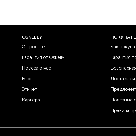
OSKELLY
ПОКУПАТ
О проекте
Как покупа
Гарантия от Oskelly
Гарантия п
Пресса о нас
Безопасная
Блог
Доставка и
Этикет
Предложит
Карьера
Полезные 
Правила п