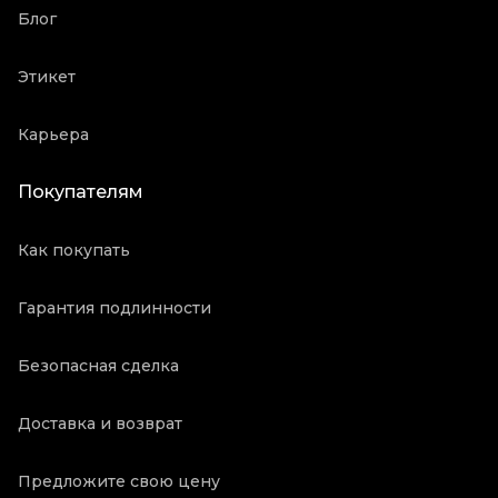
Блог
Этикет
Карьера
Покупателям
Как покупать
Гарантия подлинности
Безопасная сделка
Доставка и возврат
Предложите свою цену