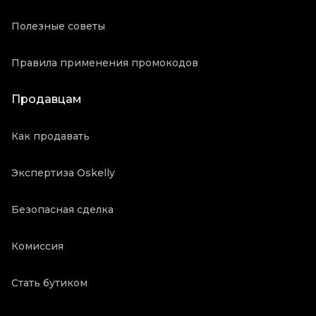
Полезные советы
Правила применения промокодов
Продавцам
Как продавать
Экспертиза Oskelly
Безопасная сделка
Комиссия
Стать бутиком