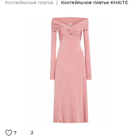
Коктейльные платья
Коктейльное платье KHAITE
2
7