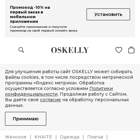
Промокод -10% на
первый заказ в
Установить
мобильном
приложении
Скачайте приложение и получите
промокод на свой первый онлайн-заказ
Для улучшения работы сайт OSKELLY может собирать
файлы cookies, в том числе посредством метрической
программы «Яндекс метрика». Обработка
осуществляется согласно условиям
Политики
конфиденциальности
. Продолжая работу с Сайтом,
Вы даёте своё
согласие
на обработку персональных
данных.
Принимаю
Женское
KHAITE
Одежда
Платья