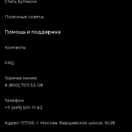
Стать бутиком
Полезные советы
Помощь и поддержка
Контакты
FAQ
Горячая линия:
8 (800) 707-53-08
Телефон:
+7 (499) 501-11-62
Адрес: 117105, г. Москва, Варшавское шоссе, 9с28