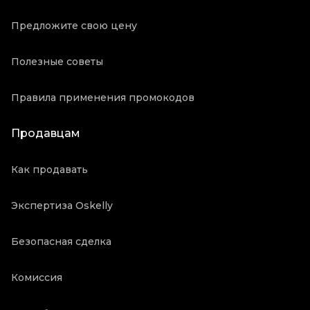
Предложите свою цену
Полезные советы
Правила применения промокодов
Продавцам
Как продавать
Экспертиза Oskelly
Безопасная сделка
Комиссия