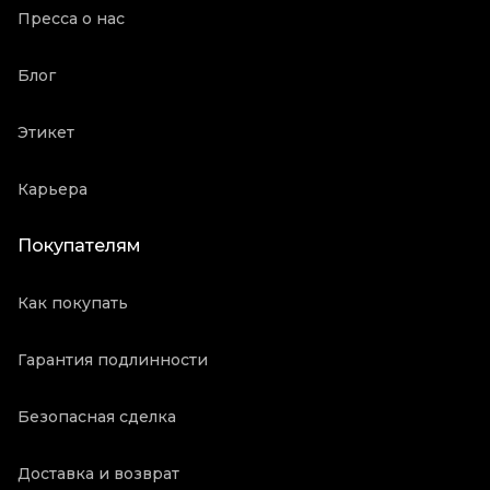
Пресса о нас
Блог
Этикет
Карьера
Покупателям
Как покупать
Гарантия подлинности
Безопасная сделка
Доставка и возврат