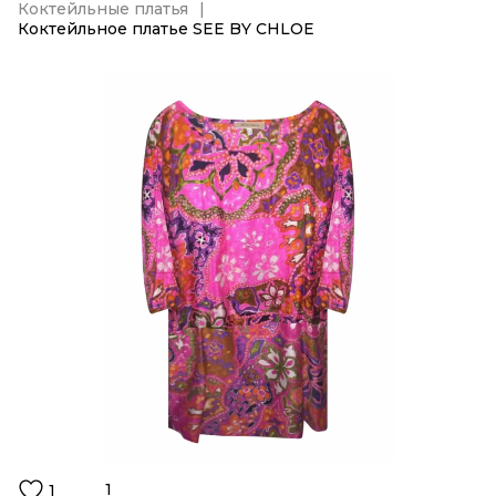
Коктейльные платья
Коктейльное платье SEE BY CHLOE
1
1