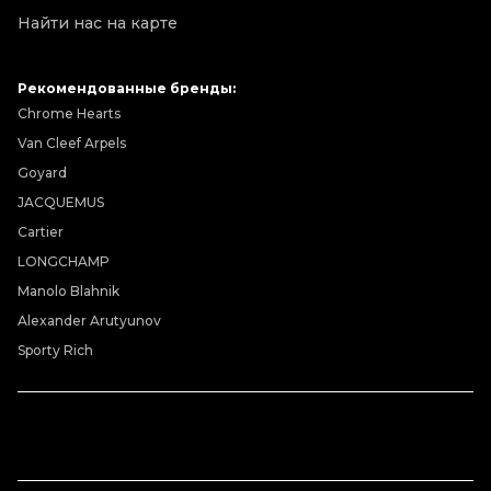
Найти нас на карте
Рекомендованные бренды:
Chrome Hearts
Van Cleef Arpels
Goyard
JACQUEMUS
Cartier
LONGCHAMP
Manolo Blahnik
Alexander Arutyunov
Sporty Rich