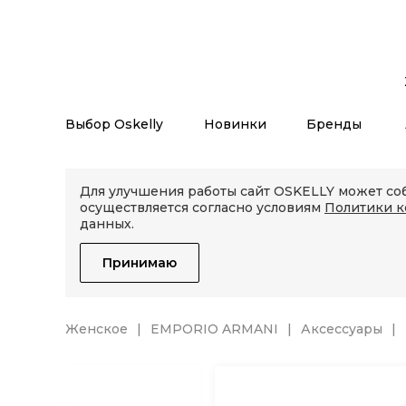
Выбор Oskelly
Новинки
Бренды
Для улучшения работы сайт OSKELLY может соб
осуществляется согласно условиям
Политики 
данных.
Принимаю
Женское
EMPORIO ARMANI
Аксессуары