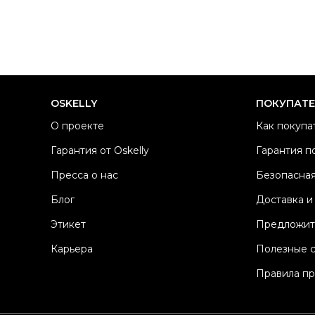
OSKELLY
ПОКУПАТ
О проекте
Как покупа
Гарантия от Oskelly
Гарантия п
Пресса о нас
Безопасная
Блог
Доставка и
Этикет
Предложит
Карьера
Полезные 
Правила п