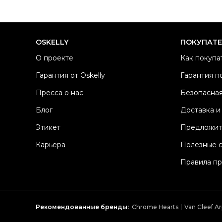
OSKELLY
ПОКУПАТ
О проекте
Как покупа
Гарантия от Oskelly
Гарантия п
Пресса о нас
Безопасная
Блог
Доставка и
Этикет
Предложит
Карьера
Полезные 
Правила п
Рекомендованные бренды:
Chrome Hearts
Van Cleef Ar