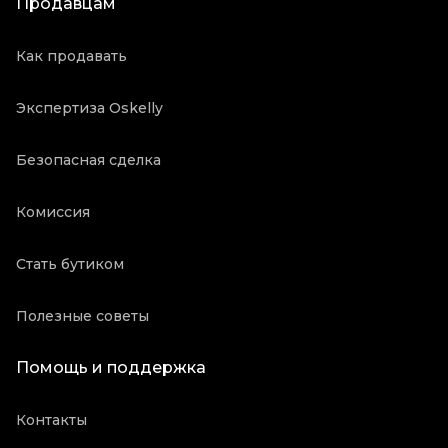
Продавцам
Как продавать
Экспертиза Oskelly
Безопасная сделка
Комиссия
Стать бутиком
Полезные советы
Помощь и поддержка
Контакты