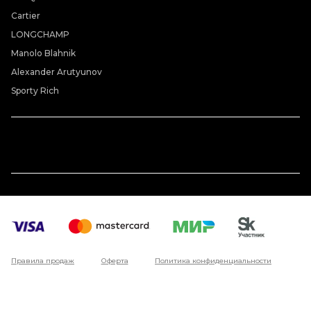
Cartier
LONGCHAMP
Manolo Blahnik
Alexander Arutyunov
Sporty Rich
Правила продаж
Оферта
Политика конфиденциальности