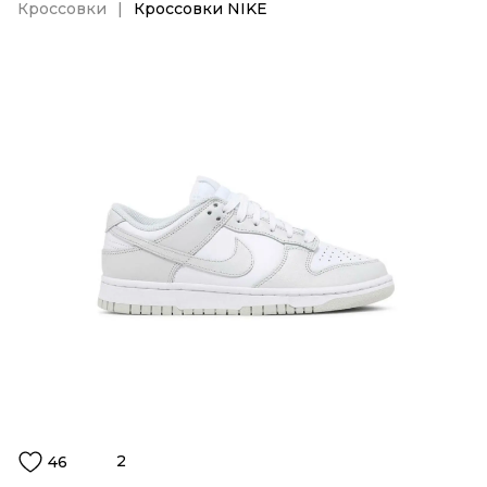
Кроссовки
Кроссовки NIKE
2
46