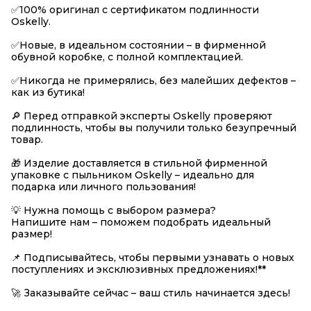
✅100% оригинал с сертификатом подлинности
Oskelly.
✅Новые, в идеальном состоянии – в фирменной
обувной коробке, с полной комплектацией.
✅Никогда не примерялись, без малейших дефектов –
как из бутика!
🔎 Перед отправкой эксперты Oskelly проверяют
подлинность, чтобы вы получили только безупречный
товар.
🎁 Изделие доставляется в стильной фирменной
упаковке с пыльником Oskelly – идеально для
подарка или личного пользования!
💡 Нужна помощь с выбором размера?
Напишите нам – поможем подобрать идеальный
размер!
📌 Подписывайтесь, чтобы первыми узнавать о новых
поступлениях и эксклюзивных предложениях!**
🚀 Заказывайте сейчас – ваш стиль начинается здесь!