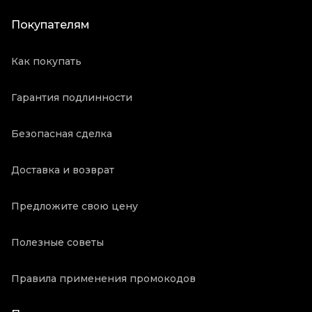
Покупателям
Как покупать
Гарантия подлинности
Безопасная сделка
Доставка и возврат
Предложите свою цену
Полезные советы
Правила применения промокодов