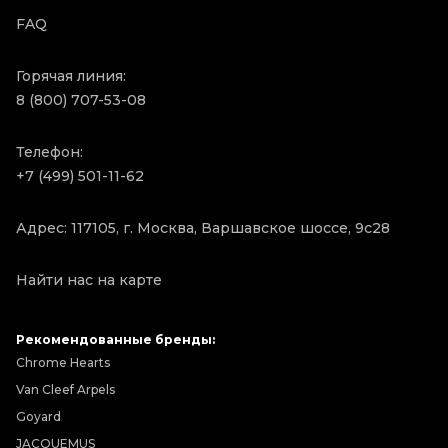
FAQ
Горячая линия:
8 (800) 707-53-08
Телефон:
+7 (499) 501-11-62
Адрес: 117105, г. Москва, Варшавское шоссе, 9с28
Найти нас на карте
Рекомендованные бренды:
Chrome Hearts
Van Cleef Arpels
Goyard
JACQUEMUS