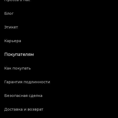
Блог
Этикет
Карьера
Покупателям
Как покупать
Гарантия подлинности
Безопасная сделка
Доставка и возврат