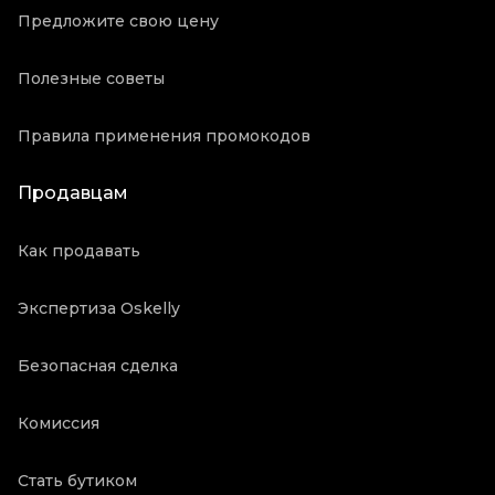
Предложите свою цену
Полезные советы
Правила применения промокодов
Продавцам
Как продавать
Экспертиза Oskelly
Безопасная сделка
Комиссия
Стать бутиком