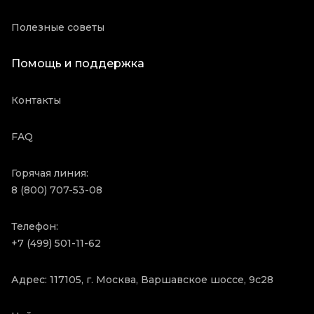
Полезные советы
Помощь и поддержка
Контакты
FAQ
Горячая линия:
8 (800) 707-53-08
Телефон:
+7 (499) 501-11-62
Адрес: 117105, г. Москва, Варшавское шоссе, 9с28