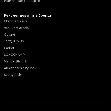
Найти нас на карте
Рекомендованные бренды:
Chrome Hearts
Van Cleef Arpels
Goyard
JACQUEMUS
Cartier
LONGCHAMP
Manolo Blahnik
Alexander Arutyunov
Sporty Rich