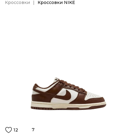
Кроссовки
Кроссовки NIKE
7
12