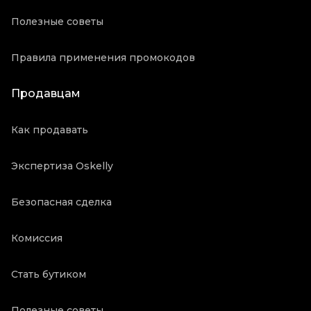
Полезные советы
Правила применения промокодов
Продавцам
Как продавать
Экспертиза Oskelly
Безопасная сделка
Комиссия
Стать бутиком
Полезные советы