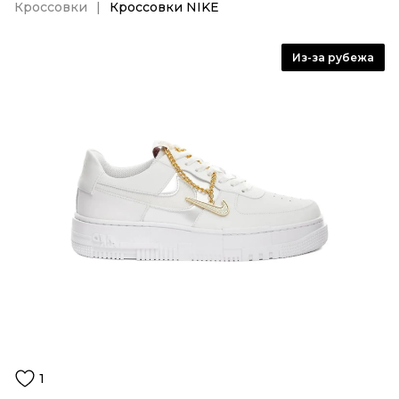
Кроссовки
Кроссовки NIKE
Из-за рубежа
1