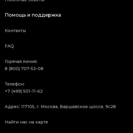
Помощь и поддержка
Контакты
FAQ
Горячая линия:
8 (800) 707-53-08
Телефон:
+7 (499) 501-11-62
Адрес: 117105, г. Москва, Варшавское шоссе, 9с28
Найти нас на карте