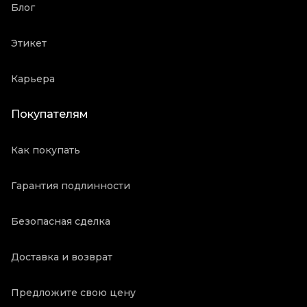
Блог
Этикет
Карьера
Покупателям
Как покупать
Гарантия подлинности
Безопасная сделка
Доставка и возврат
Предложите свою цену