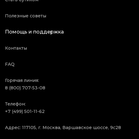
Полезные советы
Помощь и поддержка
Контакты
FAQ
Горячая линия:
8 (800) 707-53-08
Телефон:
+7 (499) 501-11-62
Адрес: 117105, г. Москва, Варшавское шоссе, 9с28