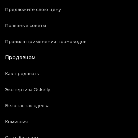
Предложите свою цену
Полезные советы
Правила применения промокодов
Продавцам
Как продавать
Экспертиза Oskelly
Безопасная сделка
Комиссия
Стать бутиком