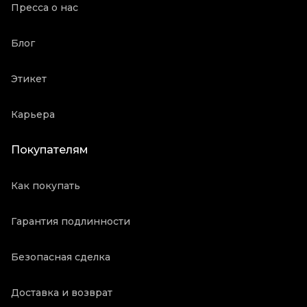
Пресса о нас
Блог
Этикет
Карьера
Покупателям
Как покупать
Гарантия подлинности
Безопасная сделка
Доставка и возврат