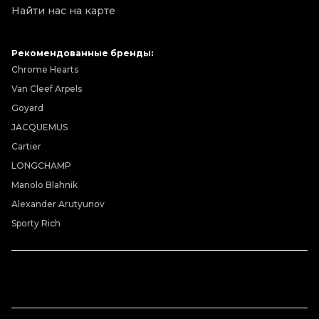
Найти нас на карте
Рекомендованные бренды:
Chrome Hearts
Van Cleef Arpels
Goyard
JACQUEMUS
Cartier
LONGCHAMP
Manolo Blahnik
Alexander Arutyunov
Sporty Rich