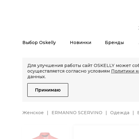
Выбор Oskelly
Новинки
Бренды
Для улучшения работы сайт OSKELLY может соб
осуществляется согласно условиям
Политики 
данных.
Принимаю
Женское
ERMANNO SCERVINO
Одежда