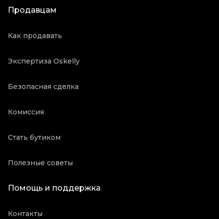
Продавцам
Как продавать
Экспертиза Oskelly
Безопасная сделка
Комиссия
Стать бутиком
Полезные советы
Помощь и поддержка
Контакты