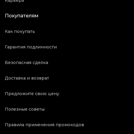
Карьера
Покупателям
Как покупать
Гарантия подлинности
Безопасная сделка
Доставка и возврат
Предложите свою цену
Полезные советы
Правила применения промокодов