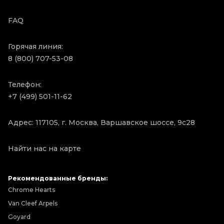
FAQ
Горячая линия:
8 (800) 707-53-08
Телефон:
+7 (499) 501-11-62
Адрес: 117105, г. Москва, Варшавское шоссе, 9с28
Найти нас на карте
Рекомендованные бренды:
Chrome Hearts
Van Cleef Arpels
Goyard